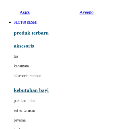
Asics
Aveeno
SLOT88 RESMI
produk terbaru
aksesoris
tas
kacamata
aksesoris rambut
kebutuhan bayi
pakaian tidur
set & terusan
piyama