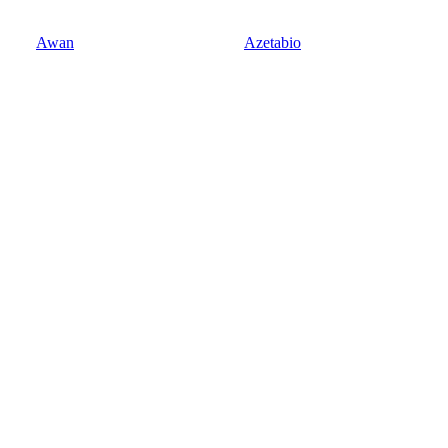
Awan
Azetabio