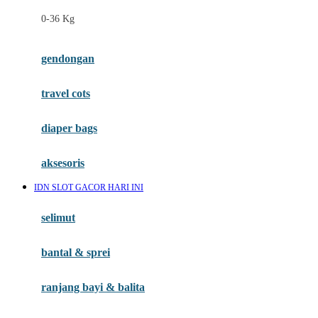
Felt So Sweet
0-36 Kg
Fisher Price
Flipper
gendongan
Friends Of Sally
travel cots
G
diaper bags
Gb
Geko
aksesoris
Graco
IDN SLOT GACOR HARI INI
Gund
selimut
H
bantal & sprei
Habbie
Haenim
ranjang bayi & balita
Happy Horse