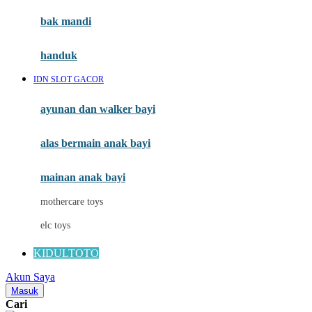
Moby
bak mandi
Momami
handuk
Mothercare
IDN SLOT GACOR
Mustela
ayunan dan walker bayi
My Buddy Tag
My K
alas bermain anak bayi
N
mainan anak bayi
Naif
mothercare toys
Nike
elc toys
Nordic Natural
KIDULTOTO
Nuby
Akun Saya
Nuna
Masuk
Cari