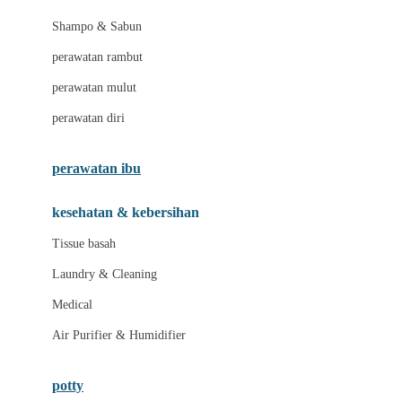
London Taxi
Shampo & Sabun
Love To Dream
perawatan rambut
perawatan mulut
M
perawatan diri
Magformers
Mama's Choice
perawatan ibu
Mamas&Papas
kesehatan & kebersihan
Mamaway
Tissue basah
Maxi Cosi
Laundry & Cleaning
Megabloks
Medical
Micro
Air Purifier & Humidifier
MiDeer
Mimi & Lula
potty
Mini Monkey