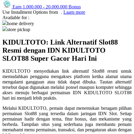
Earn
1.000.000
-
20.000.000
Bonus
Q
Use Installment Options from
.
Laarn more
Available for :
QV Baby
home delivery
store pickup
R
KIDULTOTO: Link Alternatif Slot88
Real Shades
Resmi dengan IDN KIDULTOTO
Red Castle
SLOT88 Super Gacor Hari Ini
Ribbon Madness
KIDULTOTO menyediakan link alternatif Slot88 resmi untuk
memudahkan pengguna mengakses platform ketika alamat utama
S
mengalami gangguan atau tidak dapat dibuka. Tautan alternatif
tersebut dapat digunakan melalui ponsel maupun komputer sehingga
Sebamed
akses menuju berbagai permainan IDN KIDULTOTO SLOT88
hari ini menjadi lebih praktis.
Silver Cross
Melalui KIDULTOTO, pemain dapat menemukan beragam pilihan
Simply Idea
permainan Slot88 yang tersedia dalam jaringan IDN Slot. Setiap
permainan hadir dengan tema, fitur bonus, dan mekanisme yang
Skip Hop
berbeda. Tampilan situs yang sederhana juga membantu pemain
Spectra
memahami menu permainan, transaksi, dan pengaturan akun dengan