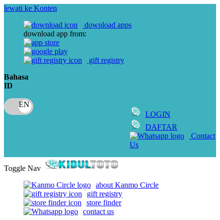
lewati ke Konten
download apps
download app from:
gift registry
Bahasa
ID
LOGIN
DAFTAR
Contact
Us
Toggle Nav
about Kanmo Circle
gift registry
store finder
contact us