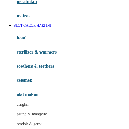
perabotan
Happy Tummy
Hauck
matras
Havaianas
SLOT GACOR HARI INI
Hegen
botol
Hot Wheels
sterilizer & warmers
Hybrid
soothers & teethers
I
Inlacta DHA
celemek
Interlac
alat makan
Ivenet
cangkir
J
piring & mangkuk
Jack N Jill
sendok & garpu