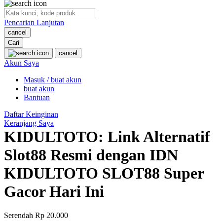
O
Pencarian Lanjutan
Oh Ma Grain
cancel
Okiedog
Cari
cancel
P
Akun Saya
Masuk / buat akun
Peachy
buat akun
Phil & Ted's
Bantuan
Philips Avent
Daftar Keinginan
Keranjang Saya
Pigeon
KIDULTOTO: Link Alternatif
Playgro
Slot88 Resmi dengan IDN
Poled Global
KIDULTOTO SLOT88 Super
Ponycycle
Gacor Hari Ini
Puma
Pureats
Serendah
Rp 20.000