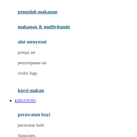
Joie
pengolah makanan
Joolz
Jujube
makanan & multivitamin
K
alat menyusui
Kiddycuts
pompa asi
Kumon
penyimpanan asi
L
cooler bags
Leapfrog
kursi makan
Leclerc
KIDULTOTO
Lee Vierra
Lillebaby
perawatan bayi
Little Bird Told Me
perawatan kulit
Little Miss Janis
Sunscreen