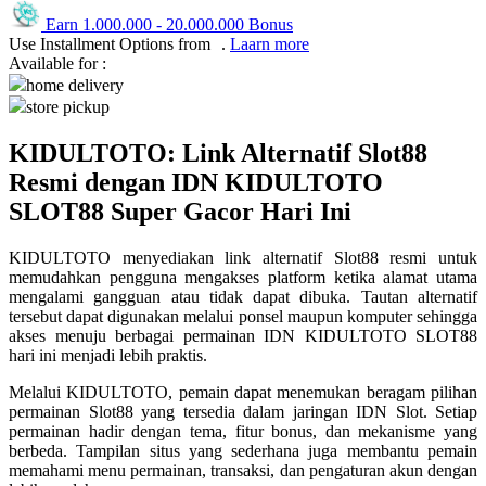
Earn
1.000.000
-
20.000.000
Bonus
Q
Use Installment Options from
.
Laarn more
Available for :
QV Baby
home delivery
store pickup
R
KIDULTOTO: Link Alternatif Slot88
Real Shades
Resmi dengan IDN KIDULTOTO
Red Castle
SLOT88 Super Gacor Hari Ini
Ribbon Madness
KIDULTOTO menyediakan link alternatif Slot88 resmi untuk
memudahkan pengguna mengakses platform ketika alamat utama
S
mengalami gangguan atau tidak dapat dibuka. Tautan alternatif
tersebut dapat digunakan melalui ponsel maupun komputer sehingga
Sebamed
akses menuju berbagai permainan IDN KIDULTOTO SLOT88
hari ini menjadi lebih praktis.
Silver Cross
Melalui KIDULTOTO, pemain dapat menemukan beragam pilihan
Simply Idea
permainan Slot88 yang tersedia dalam jaringan IDN Slot. Setiap
permainan hadir dengan tema, fitur bonus, dan mekanisme yang
Skip Hop
berbeda. Tampilan situs yang sederhana juga membantu pemain
Spectra
memahami menu permainan, transaksi, dan pengaturan akun dengan