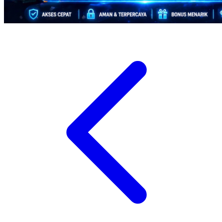
Xootz
Y
Yamatoya
Z
Zaxy
Zoggs
0-9
4Moms
59S