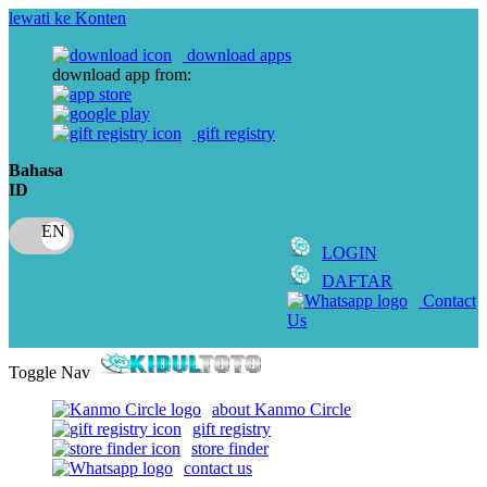
lewati ke Konten
download apps
download app from:
gift registry
Bahasa
ID
LOGIN
DAFTAR
Contact
Us
Toggle Nav
about Kanmo Circle
gift registry
store finder
contact us