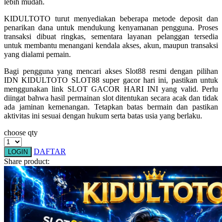
lebih mudah.
Squishmallows
KIDULTOTO turut menyediakan beberapa metode deposit dan
Starbooks
penarikan dana untuk mendukung kenyamanan pengguna. Proses
transaksi dibuat ringkas, sementara layanan pelanggan tersedia
Stick-O
untuk membantu menangani kendala akses, akun, maupun transaksi
yang dialami pemain.
Stokke
Bagi pengguna yang mencari akses Slot88 resmi dengan pilihan
Sudocrem
IDN KIDULTOTO SLOT88 super gacor hari ini, pastikan untuk
menggunakan link SLOT GACOR HARI INI yang valid. Perlu
Sumimo
diingat bahwa hasil permainan slot ditentukan secara acak dan tidak
ada jaminan kemenangan. Tetapkan batas bermain dan pastikan
Sunnylife
aktivitas ini sesuai dengan hukum serta batas usia yang berlaku.
Sun-Staches
choose qty
Swimava
DAFTAR
LOGIN
Share product:
T
Tommee Tippee
Trunki
Tutti Bambini