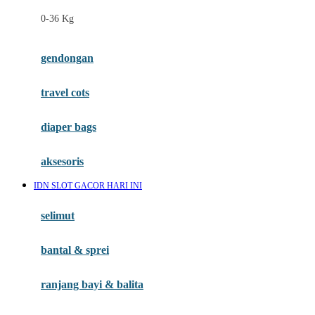
Felt So Sweet
0-36 Kg
Fisher Price
Flipper
gendongan
Friends Of Sally
travel cots
G
diaper bags
Gb
Geko
aksesoris
Graco
IDN SLOT GACOR HARI INI
Gund
selimut
H
bantal & sprei
Habbie
Haenim
ranjang bayi & balita
Happy Horse