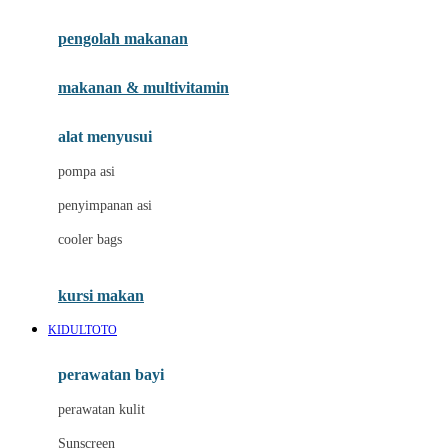
Joie
pengolah makanan
Joolz
Jujube
makanan & multivitamin
K
alat menyusui
Kiddycuts
pompa asi
Kumon
penyimpanan asi
L
cooler bags
Leapfrog
kursi makan
Leclerc
KIDULTOTO
Lee Vierra
Lillebaby
perawatan bayi
Little Bird Told Me
perawatan kulit
Little Miss Janis
Sunscreen