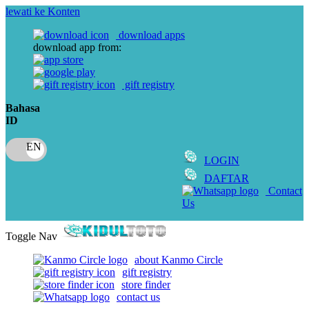
lewati ke Konten
download apps
download app from:
gift registry
Bahasa
ID
LOGIN
DAFTAR
Contact
Us
Toggle Nav
about Kanmo Circle
gift registry
store finder
contact us