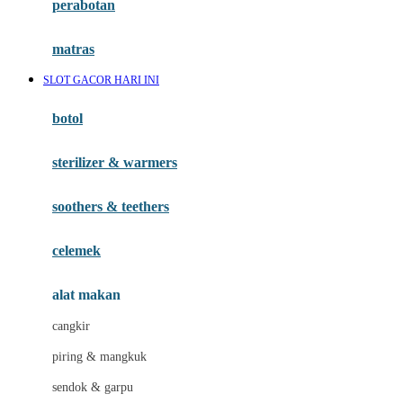
perabotan
Happy Tummy
Hauck
matras
Havaianas
SLOT GACOR HARI INI
Hegen
botol
Hot Wheels
sterilizer & warmers
Hybrid
soothers & teethers
I
Inlacta DHA
celemek
Interlac
alat makan
Ivenet
cangkir
J
piring & mangkuk
Jack N Jill
sendok & garpu