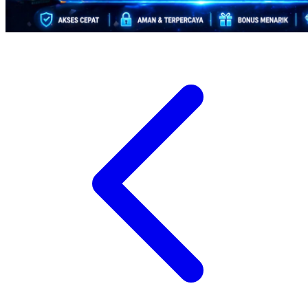
Xootz
Y
Yamatoya
Z
Zaxy
Zoggs
0-9
4Moms
59S