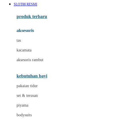
SLOT88 RESMI
Azetabio
produk terbaru
B
aksesoris
Baabaasheepz
tas
Babiators
kacamata
Baby Dove
aksesoris rambut
Baby Jogger
Baby Rovega
kebutuhan bayi
Babybee
pakaian tidur
Banana Boat
set & terusan
Banz
piyama
Barbie
bodysuits
Beaba