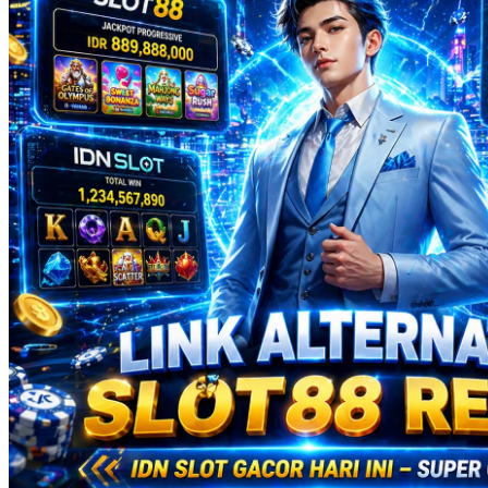
Twistshake
TY Toys
U
V
Veja
Vitaflow
Vtech
W
Waterland
Wellness
X