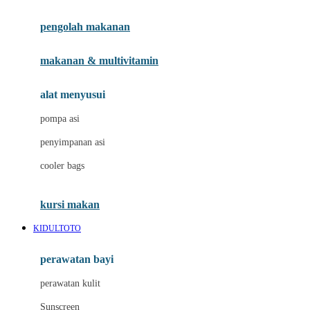
Joie
pengolah makanan
Joolz
Jujube
makanan & multivitamin
K
alat menyusui
Kiddycuts
pompa asi
Kumon
penyimpanan asi
L
cooler bags
Leapfrog
kursi makan
Leclerc
KIDULTOTO
Lee Vierra
Lillebaby
perawatan bayi
Little Bird Told Me
perawatan kulit
Little Miss Janis
Sunscreen