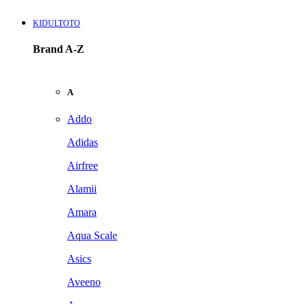
KIDULTOTO
Brand A-Z
A
Addo
Adidas
Airfree
Alamii
Amara
Aqua Scale
Asics
Aveeno
Awan