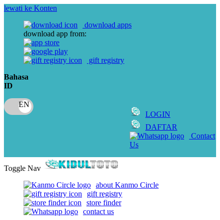
lewati ke Konten
download apps
download app from:
gift registry
Bahasa
ID
LOGIN
DAFTAR
Contact
Us
Toggle Nav
about Kanmo Circle
gift registry
store finder
contact us