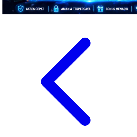
Xootz
Y
Yamatoya
Z
Zaxy
Zoggs
0-9
4Moms
59S