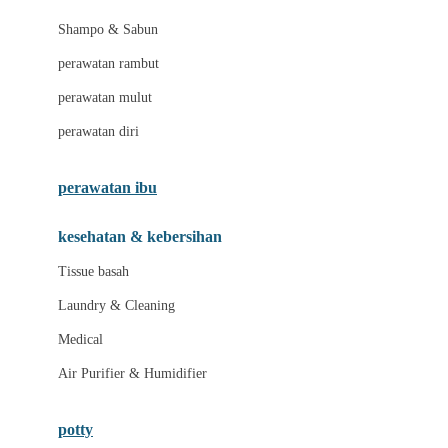
London Taxi
Shampo & Sabun
Love To Dream
perawatan rambut
perawatan mulut
M
perawatan diri
Magformers
Mama's Choice
perawatan ibu
Mamas&Papas
kesehatan & kebersihan
Mamaway
Tissue basah
Maxi Cosi
Laundry & Cleaning
Megabloks
Medical
Micro
Air Purifier & Humidifier
MiDeer
Mimi & Lula
potty
Mini Monkey