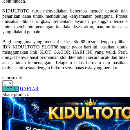
lebih mudah.
Squishmallows
KIDULTOTO turut menyediakan beberapa metode deposit dan
Starbooks
penarikan dana untuk mendukung kenyamanan pengguna. Proses
transaksi dibuat ringkas, sementara layanan pelanggan tersedia
Stick-O
untuk membantu menangani kendala akses, akun, maupun transaksi
yang dialami pemain.
Stokke
Bagi pengguna yang mencari akses Slot88 resmi dengan pilihan
Sudocrem
IDN KIDULTOTO SLOT88 super gacor hari ini, pastikan untuk
menggunakan link SLOT GACOR HARI INI yang valid. Perlu
Sumimo
diingat bahwa hasil permainan slot ditentukan secara acak dan tidak
ada jaminan kemenangan. Tetapkan batas bermain dan pastikan
Sunnylife
aktivitas ini sesuai dengan hukum serta batas usia yang berlaku.
Sun-Staches
choose qty
Swimava
DAFTAR
LOGIN
Share product:
T
Tommee Tippee
Trunki
Tutti Bambini