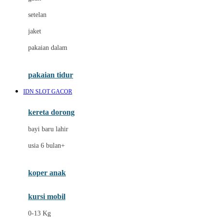
Dae Organics
setelan
Docare
jaket
Doona
pakaian dalam
Down To Earth
Drew
pakaian tidur
Dr. Brown's
IDN SLOT GACOR
E
kereta dorong
ELC
bayi baru lahir
Ergobaby
usia 6 bulan+
Expert Care
koper anak
Ezyroller
kursi mobil
F
0-13 Kg