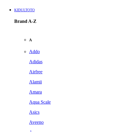
KIDULTOTO
Brand A-Z
A
Addo
Adidas
Airfree
Alamii
Amara
Aqua Scale
Asics
Aveeno
Awan