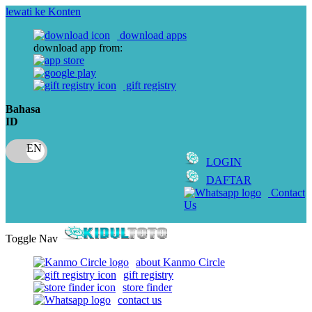
lewati ke Konten
download apps
download app from:
gift registry
Bahasa
ID
LOGIN
DAFTAR
Contact
Us
Toggle Nav
about Kanmo Circle
gift registry
store finder
contact us