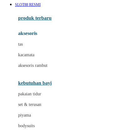
SLOT88 RESMI
Azetabio
produk terbaru
B
aksesoris
Baabaasheepz
tas
Babiators
kacamata
Baby Dove
aksesoris rambut
Baby Jogger
Baby Rovega
kebutuhan bayi
Babybee
pakaian tidur
Banana Boat
set & terusan
Banz
piyama
Barbie
bodysuits
Beaba