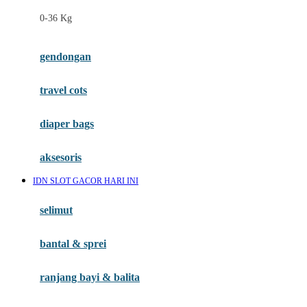
Felt So Sweet
0-36 Kg
Fisher Price
Flipper
gendongan
Friends Of Sally
travel cots
G
diaper bags
Gb
Geko
aksesoris
Graco
IDN SLOT GACOR HARI INI
Gund
selimut
H
bantal & sprei
Habbie
Haenim
ranjang bayi & balita
Happy Horse