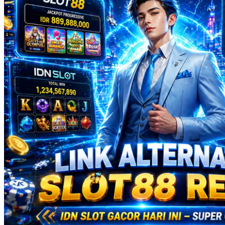
Twistshake
TY Toys
U
V
Veja
Vitaflow
Vtech
W
Waterland
Wellness
X