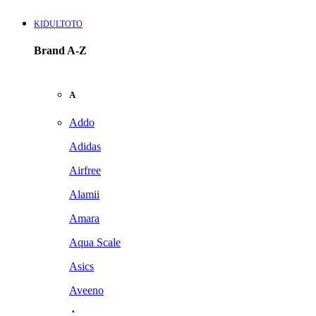
KIDULTOTO
Brand A-Z
A
Addo
Adidas
Airfree
Alamii
Amara
Aqua Scale
Asics
Aveeno
Awan