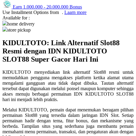
Earn
1.000.000
-
20.000.000
Bonus
Q
Use Installment Options from
.
Laarn more
Available for :
QV Baby
home delivery
store pickup
R
KIDULTOTO: Link Alternatif Slot88
Real Shades
Resmi dengan IDN KIDULTOTO
Red Castle
SLOT88 Super Gacor Hari Ini
Ribbon Madness
KIDULTOTO menyediakan link alternatif Slot88 resmi untuk
memudahkan pengguna mengakses platform ketika alamat utama
S
mengalami gangguan atau tidak dapat dibuka. Tautan alternatif
tersebut dapat digunakan melalui ponsel maupun komputer sehingga
Sebamed
akses menuju berbagai permainan IDN KIDULTOTO SLOT88
hari ini menjadi lebih praktis.
Silver Cross
Melalui KIDULTOTO, pemain dapat menemukan beragam pilihan
Simply Idea
permainan Slot88 yang tersedia dalam jaringan IDN Slot. Setiap
permainan hadir dengan tema, fitur bonus, dan mekanisme yang
Skip Hop
berbeda. Tampilan situs yang sederhana juga membantu pemain
Spectra
memahami menu permainan, transaksi, dan pengaturan akun dengan