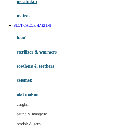
perabotan
Happy Tummy
Hauck
matras
Havaianas
SLOT GACOR HARI INI
Hegen
botol
Hot Wheels
sterilizer & warmers
Hybrid
soothers & teethers
I
Inlacta DHA
celemek
Interlac
alat makan
Ivenet
cangkir
J
piring & mangkuk
Jack N Jill
sendok & garpu