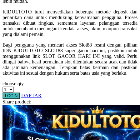
lebih mudah.
Squishmallows
KIDULTOTO turut menyediakan beberapa metode deposit dan
Starbooks
penarikan dana untuk mendukung kenyamanan pengguna. Proses
transaksi dibuat ringkas, sementara layanan pelanggan tersedia
Stick-O
untuk membantu menangani kendala akses, akun, maupun transaksi
yang dialami pemain.
Stokke
Bagi pengguna yang mencari akses Slot88 resmi dengan pilihan
Sudocrem
IDN KIDULTOTO SLOT88 super gacor hari ini, pastikan untuk
menggunakan link SLOT GACOR HARI INI yang valid. Perlu
Sumimo
diingat bahwa hasil permainan slot ditentukan secara acak dan tidak
ada jaminan kemenangan. Tetapkan batas bermain dan pastikan
Sunnylife
aktivitas ini sesuai dengan hukum serta batas usia yang berlaku.
Sun-Staches
choose qty
Swimava
DAFTAR
LOGIN
Share product:
T
Tommee Tippee
Trunki
Tutti Bambini