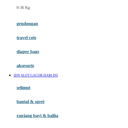
Felt So Sweet
0-36 Kg
Fisher Price
Flipper
gendongan
Friends Of Sally
travel cots
G
diaper bags
Gb
Geko
aksesoris
Graco
IDN SLOT GACOR HARI INI
Gund
selimut
H
bantal & sprei
Habbie
Haenim
ranjang bayi & balita
Happy Horse