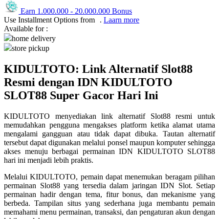
Earn
1.000.000
-
20.000.000
Bonus
Q
Use Installment Options from
.
Laarn more
Available for :
QV Baby
home delivery
store pickup
R
KIDULTOTO: Link Alternatif Slot88
Real Shades
Resmi dengan IDN KIDULTOTO
Red Castle
SLOT88 Super Gacor Hari Ini
Ribbon Madness
KIDULTOTO menyediakan link alternatif Slot88 resmi untuk
memudahkan pengguna mengakses platform ketika alamat utama
S
mengalami gangguan atau tidak dapat dibuka. Tautan alternatif
tersebut dapat digunakan melalui ponsel maupun komputer sehingga
Sebamed
akses menuju berbagai permainan IDN KIDULTOTO SLOT88
hari ini menjadi lebih praktis.
Silver Cross
Melalui KIDULTOTO, pemain dapat menemukan beragam pilihan
Simply Idea
permainan Slot88 yang tersedia dalam jaringan IDN Slot. Setiap
permainan hadir dengan tema, fitur bonus, dan mekanisme yang
Skip Hop
berbeda. Tampilan situs yang sederhana juga membantu pemain
Spectra
memahami menu permainan, transaksi, dan pengaturan akun dengan