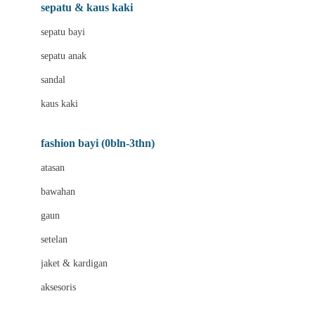
Beauty Barn
sepatu & kaus kaki
Bio Oil
sepatu bayi
Biolane
sepatu anak
Bite Fighters
sandal
Bizzi Growin
kaus kaki
Blackmores
fashion bayi (0bln-3thn)
Blooming Marvellous
atasan
Bonnels
bawahan
Bravado
gaun
Bruder
setelan
Brush Baby
jaket & kardigan
Buds Organics
aksesoris
Bugaboo
Buggygear