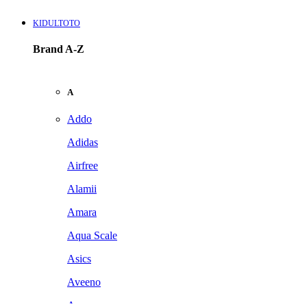
KIDULTOTO
Brand A-Z
A
Addo
Adidas
Airfree
Alamii
Amara
Aqua Scale
Asics
Aveeno
Awan