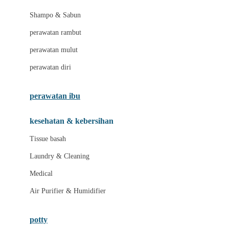
London Taxi
Shampo & Sabun
Love To Dream
perawatan rambut
perawatan mulut
M
perawatan diri
Magformers
Mama's Choice
perawatan ibu
Mamas&Papas
kesehatan & kebersihan
Mamaway
Tissue basah
Maxi Cosi
Laundry & Cleaning
Megabloks
Medical
Micro
Air Purifier & Humidifier
MiDeer
Mimi & Lula
potty
Mini Monkey