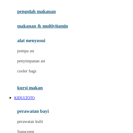
Joie
pengolah makanan
Joolz
Jujube
makanan & multivitamin
K
alat menyusui
Kiddycuts
pompa asi
Kumon
penyimpanan asi
L
cooler bags
Leapfrog
kursi makan
Leclerc
KIDULTOTO
Lee Vierra
Lillebaby
perawatan bayi
Little Bird Told Me
perawatan kulit
Little Miss Janis
Sunscreen