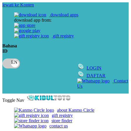
lewati ke Konten
download apps
download app from:
gift registry
Bahasa
ID
LOGIN
DAFTAR
Contact
Us
Toggle Nav
about Kanmo Circle
gift registry
store finder
contact us