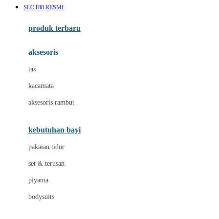
SLOT88 RESMI
Azetabio
produk terbaru
B
aksesoris
Baabaasheepz
tas
Babiators
kacamata
Baby Dove
aksesoris rambut
Baby Jogger
Baby Rovega
kebutuhan bayi
Babybee
pakaian tidur
Banana Boat
set & terusan
Banz
piyama
Barbie
bodysuits
Beaba