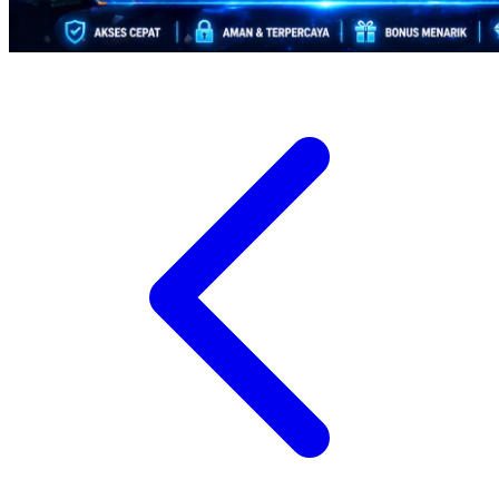
Xootz
Y
Yamatoya
Z
Zaxy
Zoggs
0-9
4Moms
59S