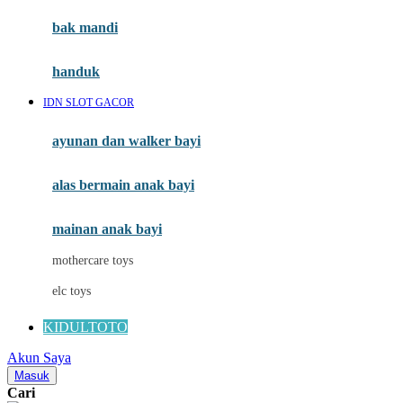
Moby
bak mandi
Momami
handuk
Mothercare
IDN SLOT GACOR
Mustela
ayunan dan walker bayi
My Buddy Tag
My K
alas bermain anak bayi
N
mainan anak bayi
Naif
mothercare toys
Nike
elc toys
Nordic Natural
KIDULTOTO
Nuby
Akun Saya
Nuna
Masuk
Cari