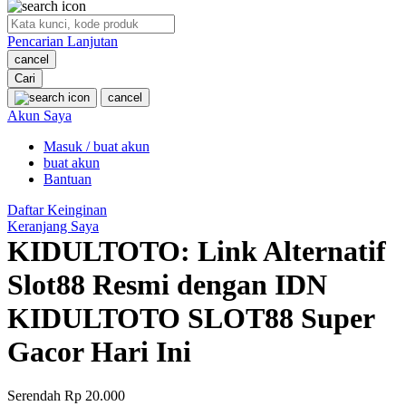
O
Pencarian Lanjutan
Oh Ma Grain
cancel
Okiedog
Cari
cancel
P
Akun Saya
Masuk / buat akun
Peachy
buat akun
Phil & Ted's
Bantuan
Philips Avent
Daftar Keinginan
Keranjang Saya
Pigeon
KIDULTOTO: Link Alternatif
Playgro
Slot88 Resmi dengan IDN
Poled Global
KIDULTOTO SLOT88 Super
Ponycycle
Gacor Hari Ini
Puma
Pureats
Serendah
Rp 20.000