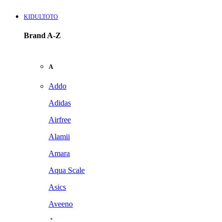
KIDULTOTO
Brand A-Z
A
Addo
Adidas
Airfree
Alamii
Amara
Aqua Scale
Asics
Aveeno
Awan