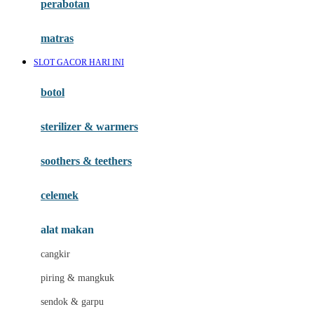
perabotan
Happy Tummy
Hauck
matras
Havaianas
SLOT GACOR HARI INI
Hegen
botol
Hot Wheels
sterilizer & warmers
Hybrid
soothers & teethers
I
Inlacta DHA
celemek
Interlac
alat makan
Ivenet
cangkir
J
piring & mangkuk
Jack N Jill
sendok & garpu