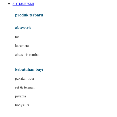
SLOT88 RESMI
Azetabio
produk terbaru
B
aksesoris
Baabaasheepz
tas
Babiators
kacamata
Baby Dove
aksesoris rambut
Baby Jogger
Baby Rovega
kebutuhan bayi
Babybee
pakaian tidur
Banana Boat
set & terusan
Banz
piyama
Barbie
bodysuits
Beaba