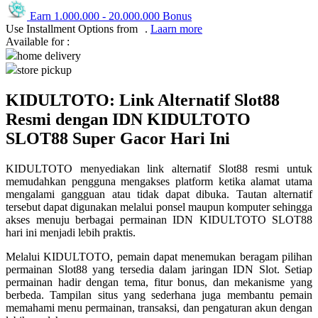
Earn
1.000.000
-
20.000.000
Bonus
Q
Use Installment Options from
.
Laarn more
Available for :
QV Baby
home delivery
store pickup
R
KIDULTOTO: Link Alternatif Slot88
Real Shades
Resmi dengan IDN KIDULTOTO
Red Castle
SLOT88 Super Gacor Hari Ini
Ribbon Madness
KIDULTOTO menyediakan link alternatif Slot88 resmi untuk
memudahkan pengguna mengakses platform ketika alamat utama
S
mengalami gangguan atau tidak dapat dibuka. Tautan alternatif
tersebut dapat digunakan melalui ponsel maupun komputer sehingga
Sebamed
akses menuju berbagai permainan IDN KIDULTOTO SLOT88
hari ini menjadi lebih praktis.
Silver Cross
Melalui KIDULTOTO, pemain dapat menemukan beragam pilihan
Simply Idea
permainan Slot88 yang tersedia dalam jaringan IDN Slot. Setiap
permainan hadir dengan tema, fitur bonus, dan mekanisme yang
Skip Hop
berbeda. Tampilan situs yang sederhana juga membantu pemain
Spectra
memahami menu permainan, transaksi, dan pengaturan akun dengan