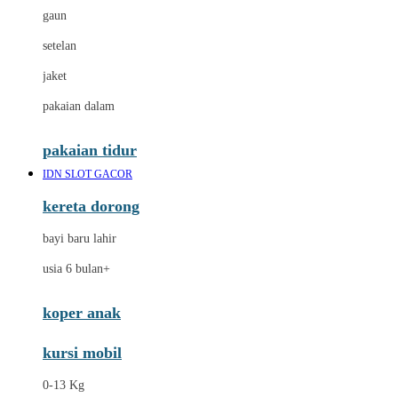
gaun
setelan
jaket
pakaian dalam
pakaian tidur
IDN SLOT GACOR
kereta dorong
bayi baru lahir
usia 6 bulan+
koper anak
kursi mobil
0-13 Kg