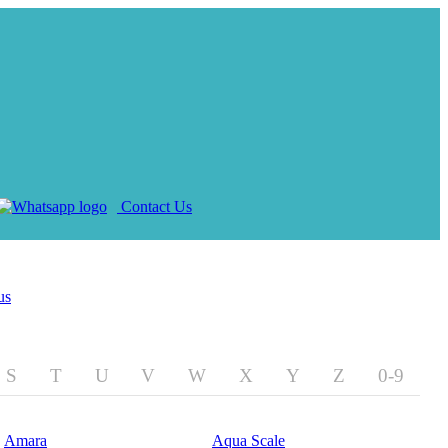
Contact Us
us
S
T
U
V
W
X
Y
Z
0-9
Amara
Aqua Scale