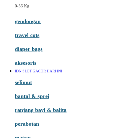
0-36 Kg
gendongan
travel cots
diaper bags
aksesoris
IDN SLOT GACOR HARI INI
selimut
bantal & sprei
ranjang bayi & balita
perabotan
matras