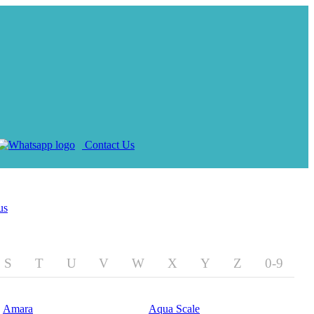
Contact Us
us
S
T
U
V
W
X
Y
Z
0-9
Amara
Aqua Scale