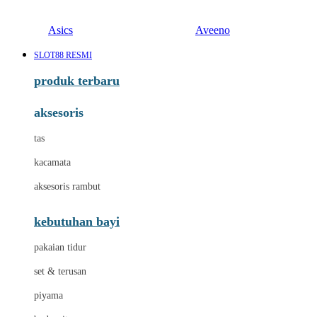
Asics
Aveeno
SLOT88 RESMI
produk terbaru
aksesoris
tas
kacamata
aksesoris rambut
kebutuhan bayi
pakaian tidur
set & terusan
piyama