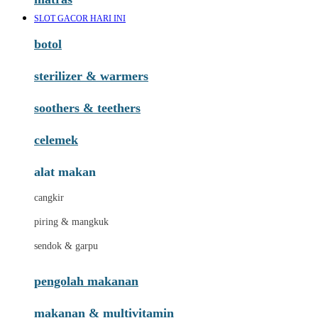
SLOT GACOR HARI INI
botol
sterilizer & warmers
soothers & teethers
celemek
alat makan
cangkir
piring & mangkuk
sendok & garpu
pengolah makanan
makanan & multivitamin