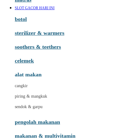
SLOT GACOR HARI INI
botol
sterilizer & warmers
soothers & teethers
celemek
alat makan
cangkir
piring & mangkuk
sendok & garpu
pengolah makanan
makanan & multivitamin