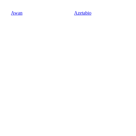
Awan
Azetabio