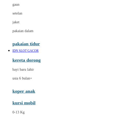
gaun
setelan
jaket
pakaian dalam
pakaian tidur
IDN SLOT GACOR
kereta dorong
bayi baru lahir
usia 6 bulan+
koper anak
kursi mobil
0-13 Kg