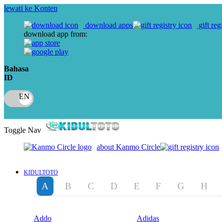
lewati ke Konten
download apps
gift reg
download app from:
Bahasa
ID
Toggle Nav
about Kanmo Circle
KIDULTOTO
A
B
C
D
E
F
G
H
Addo
Adidas