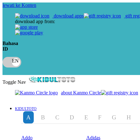
lewati ke Konten
download apps
gift reg
download app from:
Bahasa
ID
Toggle Nav
about Kanmo Circle
KIDULTOTO
A
B
C
D
E
F
G
H
Addo
Adidas