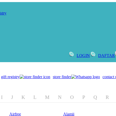
istry
LOGIN
DAFTAR
gift registry
store finder
contact 
I
J
K
L
M
N
O
P
Q
R
Airfree
Alamii