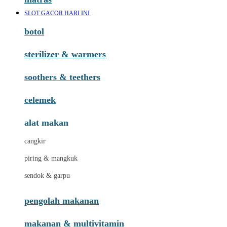
SLOT GACOR HARI INI
botol
sterilizer & warmers
soothers & teethers
celemek
alat makan
cangkir
piring & mangkuk
sendok & garpu
pengolah makanan
makanan & multivitamin