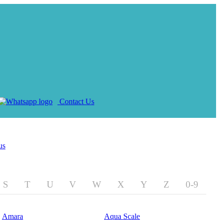
Contact Us
us
S
T
U
V
W
X
Y
Z
0-9
Amara
Aqua Scale