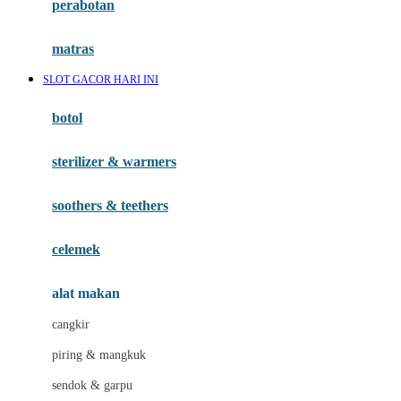
perabotan
Happy Tummy
Hauck
matras
Havaianas
SLOT GACOR HARI INI
Hegen
botol
Hot Wheels
sterilizer & warmers
Hybrid
soothers & teethers
I
Inlacta DHA
celemek
Interlac
alat makan
Ivenet
cangkir
J
piring & mangkuk
Jack N Jill
sendok & garpu