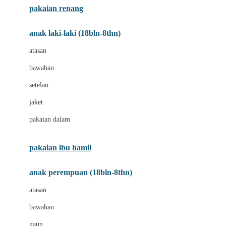
pakaian renang
Bumkins
anak laki-laki (18bln-8thn)
C
atasan
Cetaphil
bawahan
Chicco
setelan
Childlife
jaket
Clevamama
pakaian dalam
Cocolatte
Cottonseeds
pakaian ibu hamil
Cozy N Safe
anak perempuan (18bln-8thn)
Crane
atasan
Cybex
bawahan
D
gaun