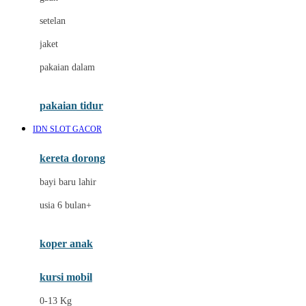
Dae Organics
setelan
Docare
jaket
Doona
pakaian dalam
Down To Earth
Drew
pakaian tidur
Dr. Brown's
IDN SLOT GACOR
E
kereta dorong
ELC
bayi baru lahir
Ergobaby
usia 6 bulan+
Expert Care
koper anak
Ezyroller
kursi mobil
F
0-13 Kg