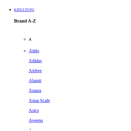
KIDULTOTO
Brand A-Z
A
Addo
Adidas
Airfree
Alamii
Amara
Aqua Scale
Asics
Aveeno
Awan