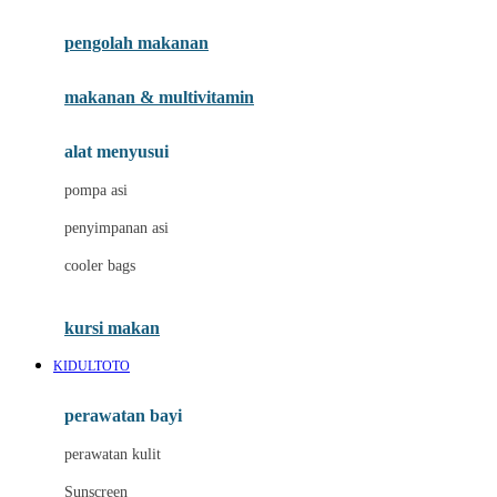
Joie
pengolah makanan
Joolz
Jujube
makanan & multivitamin
K
alat menyusui
Kiddycuts
pompa asi
Kumon
penyimpanan asi
L
cooler bags
Leapfrog
kursi makan
Leclerc
KIDULTOTO
Lee Vierra
Lillebaby
perawatan bayi
Little Bird Told Me
perawatan kulit
Little Miss Janis
Sunscreen