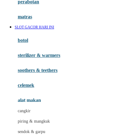
perabotan
Happy Tummy
Hauck
matras
Havaianas
SLOT GACOR HARI INI
Hegen
botol
Hot Wheels
sterilizer & warmers
Hybrid
soothers & teethers
I
Inlacta DHA
celemek
Interlac
alat makan
Ivenet
cangkir
J
piring & mangkuk
Jack N Jill
sendok & garpu