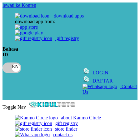
lewati ke Konten
download apps
download app from:
gift registry
Bahasa
ID
LOGIN
DAFTAR
Contact
Us
Toggle Nav
about Kanmo Circle
gift registry
store finder
contact us