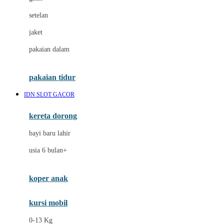
Dae Organics
setelan
Docare
jaket
Doona
pakaian dalam
Down To Earth
Drew
pakaian tidur
Dr. Brown's
IDN SLOT GACOR
E
kereta dorong
ELC
bayi baru lahir
Ergobaby
usia 6 bulan+
Expert Care
koper anak
Ezyroller
kursi mobil
F
0-13 Kg