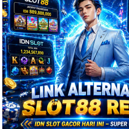
Twistshake
TY Toys
U
V
Veja
Vitaflow
Vtech
W
Waterland
Wellness
X