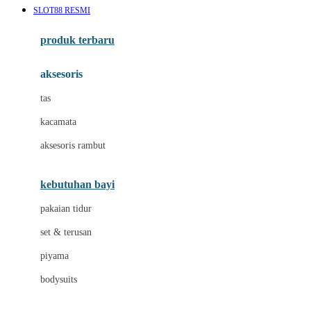
SLOT88 RESMI
Azetabio
produk terbaru
B
aksesoris
Baabaasheepz
tas
Babiators
kacamata
Baby Dove
aksesoris rambut
Baby Jogger
Baby Rovega
kebutuhan bayi
Babybee
pakaian tidur
Banana Boat
set & terusan
Banz
piyama
Barbie
bodysuits
Beaba