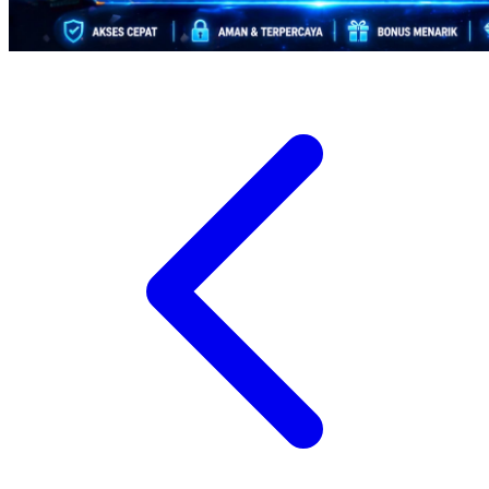
Xootz
Y
Yamatoya
Z
Zaxy
Zoggs
0-9
4Moms
59S