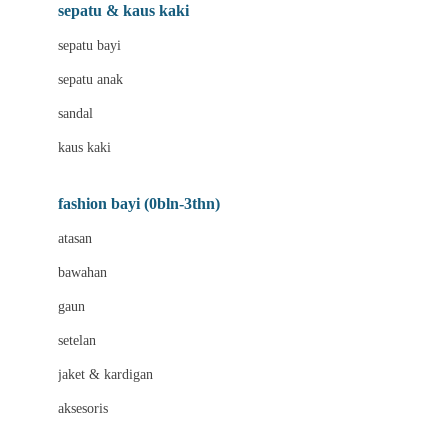
Beauty Barn
sepatu & kaus kaki
Bio Oil
sepatu bayi
Biolane
sepatu anak
Bite Fighters
sandal
Bizzi Growin
kaus kaki
Blackmores
fashion bayi (0bln-3thn)
Blooming Marvellous
atasan
Bonnels
bawahan
Bravado
gaun
Bruder
setelan
Brush Baby
jaket & kardigan
Buds Organics
aksesoris
Bugaboo
Buggygear