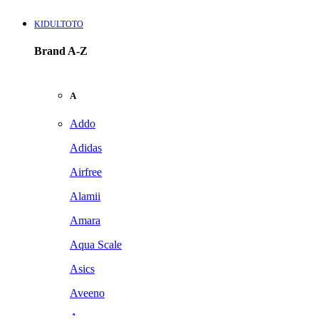
KIDULTOTO
Brand A-Z
A
Addo
Adidas
Airfree
Alamii
Amara
Aqua Scale
Asics
Aveeno
Awan