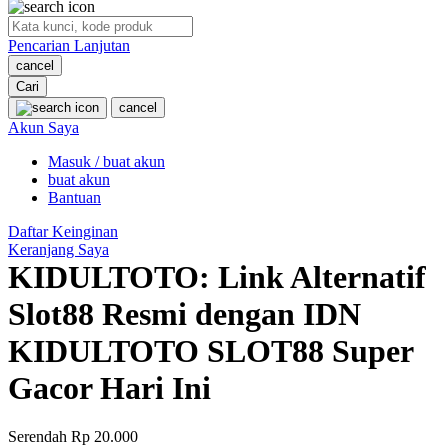
O
Pencarian Lanjutan
Oh Ma Grain
cancel
Okiedog
Cari
cancel
P
Akun Saya
Masuk / buat akun
Peachy
buat akun
Phil & Ted's
Bantuan
Philips Avent
Daftar Keinginan
Keranjang Saya
Pigeon
KIDULTOTO: Link Alternatif
Playgro
Slot88 Resmi dengan IDN
Poled Global
KIDULTOTO SLOT88 Super
Ponycycle
Gacor Hari Ini
Puma
Pureats
Serendah
Rp 20.000