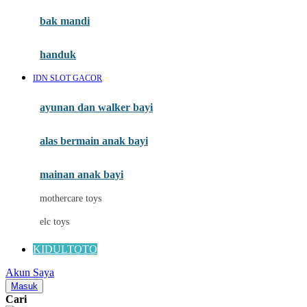
Moby
bak mandi
Momami
handuk
Mothercare
IDN SLOT GACOR
Mustela
ayunan dan walker bayi
My Buddy Tag
My K
alas bermain anak bayi
N
mainan anak bayi
Naif
mothercare toys
Nike
elc toys
Nordic Natural
KIDULTOTO
Nuby
Akun Saya
Nuna
Masuk
Cari