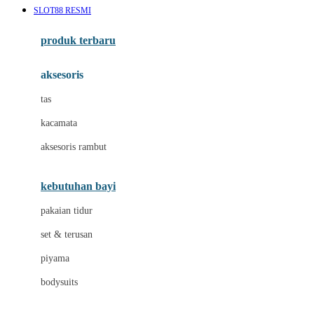
SLOT88 RESMI
Azetabio
produk terbaru
B
aksesoris
Baabaasheepz
tas
Babiators
kacamata
Baby Dove
aksesoris rambut
Baby Jogger
Baby Rovega
kebutuhan bayi
Babybee
pakaian tidur
Banana Boat
set & terusan
Banz
piyama
Barbie
bodysuits
Beaba