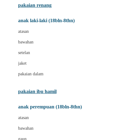
pakaian renang
Bumkins
anak laki-laki (18bln-8thn)
C
atasan
Cetaphil
bawahan
Chicco
setelan
Childlife
jaket
Clevamama
pakaian dalam
Cocolatte
Cottonseeds
pakaian ibu hamil
Cozy N Safe
anak perempuan (18bln-8thn)
Crane
atasan
Cybex
bawahan
D
gaun