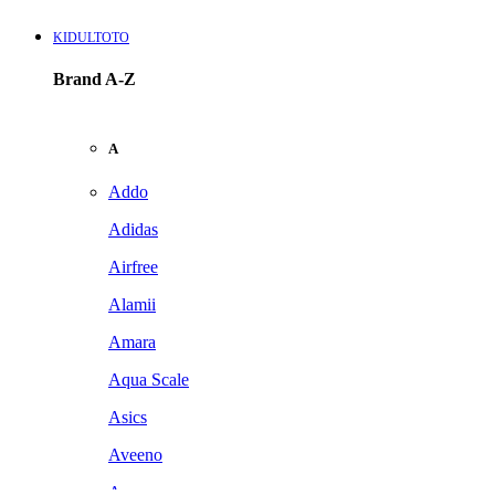
KIDULTOTO
Brand A-Z
A
Addo
Adidas
Airfree
Alamii
Amara
Aqua Scale
Asics
Aveeno
Awan