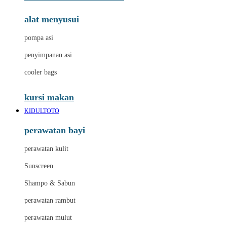
alat menyusui
pompa asi
penyimpanan asi
cooler bags
kursi makan
KIDULTOTO
perawatan bayi
perawatan kulit
Sunscreen
Shampo & Sabun
perawatan rambut
perawatan mulut