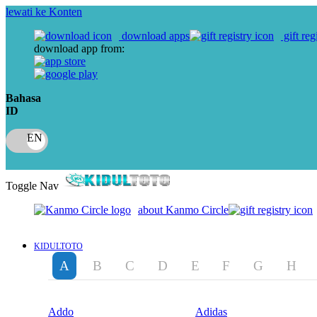
lewati ke Konten
download apps
gift reg
download app from:
Bahasa
ID
Toggle Nav
about Kanmo Circle
KIDULTOTO
A
B
C
D
E
F
G
H
Addo
Adidas