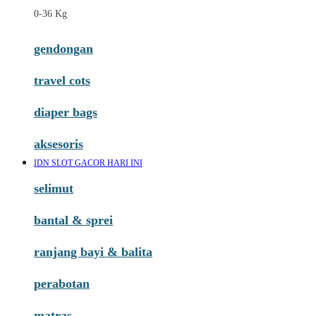
0-36 Kg
gendongan
travel cots
diaper bags
aksesoris
IDN SLOT GACOR HARI INI
selimut
bantal & sprei
ranjang bayi & balita
perabotan
matras