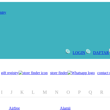
istry
LOGIN
DAFTAR
gift registry
store finder
contact 
I
J
K
L
M
N
O
P
Q
R
Airfree
Alamii