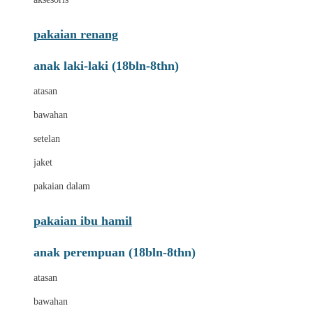
pakaian renang
anak laki-laki (18bln-8thn)
atasan
bawahan
setelan
jaket
pakaian dalam
pakaian ibu hamil
anak perempuan (18bln-8thn)
atasan
bawahan