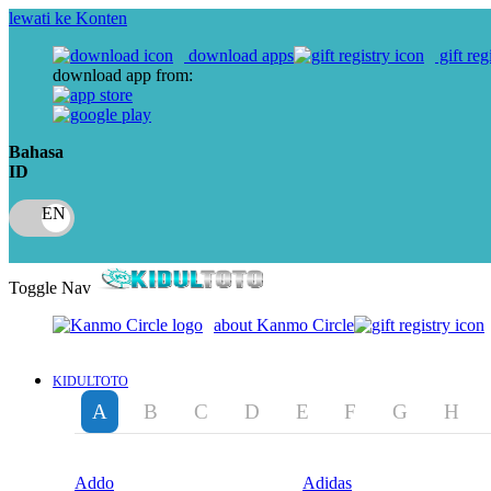
lewati ke Konten
download apps
gift reg
download app from:
Bahasa
ID
Toggle Nav
about Kanmo Circle
KIDULTOTO
A
B
C
D
E
F
G
H
Addo
Adidas