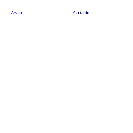
Awan
Azetabio