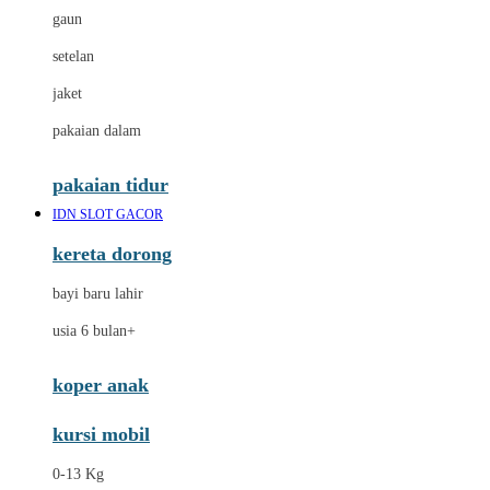
gaun
setelan
jaket
pakaian dalam
pakaian tidur
IDN SLOT GACOR
kereta dorong
bayi baru lahir
usia 6 bulan+
koper anak
kursi mobil
0-13 Kg