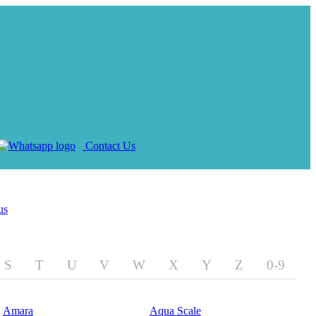
Contact Us
us
S
T
U
V
W
X
Y
Z
0-9
Amara
Aqua Scale