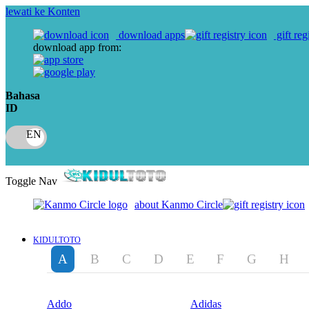
lewati ke Konten
download apps
gift reg
download app from:
Bahasa
ID
Toggle Nav
about Kanmo Circle
KIDULTOTO
A
B
C
D
E
F
G
H
Addo
Adidas