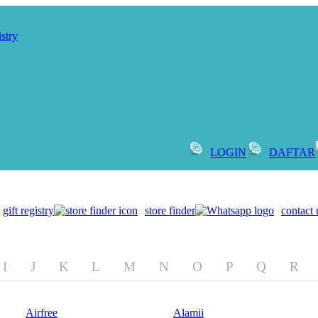
istry
LOGIN
DAFTAR
gift registry
store finder
contact 
I
J
K
L
M
N
O
P
Q
R
Airfree
Alamii