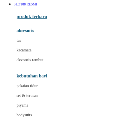
SLOT88 RESMI
Azetabio
produk terbaru
B
aksesoris
Baabaasheepz
tas
Babiators
kacamata
Baby Dove
aksesoris rambut
Baby Jogger
Baby Rovega
kebutuhan bayi
Babybee
pakaian tidur
Banana Boat
set & terusan
Banz
piyama
Barbie
bodysuits
Beaba