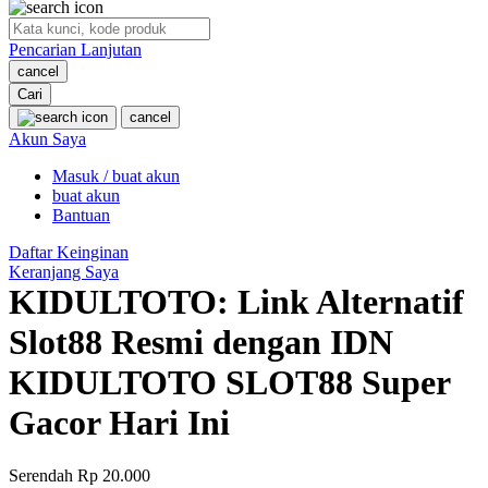
O
Pencarian Lanjutan
Oh Ma Grain
cancel
Okiedog
Cari
cancel
P
Akun Saya
Masuk / buat akun
Peachy
buat akun
Phil & Ted's
Bantuan
Philips Avent
Daftar Keinginan
Keranjang Saya
Pigeon
KIDULTOTO: Link Alternatif
Playgro
Slot88 Resmi dengan IDN
Poled Global
KIDULTOTO SLOT88 Super
Ponycycle
Gacor Hari Ini
Puma
Pureats
Serendah
Rp 20.000