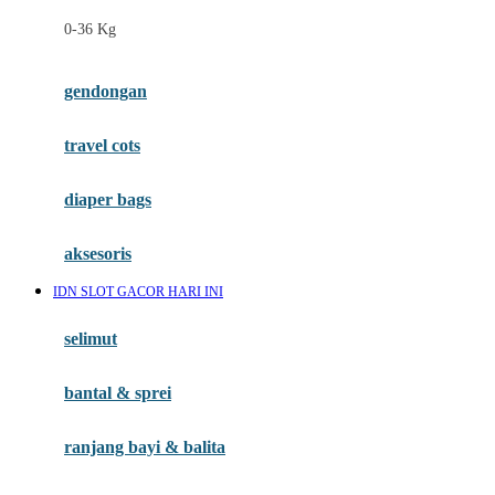
Felt So Sweet
0-36 Kg
Fisher Price
Flipper
gendongan
Friends Of Sally
travel cots
G
diaper bags
Gb
Geko
aksesoris
Graco
IDN SLOT GACOR HARI INI
Gund
selimut
H
bantal & sprei
Habbie
Haenim
ranjang bayi & balita
Happy Horse