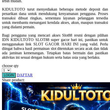
lebih mudah.
Squishmallows
KIDULTOTO turut menyediakan beberapa metode deposit dan
Starbooks
penarikan dana untuk mendukung kenyamanan pengguna. Proses
transaksi dibuat ringkas, sementara layanan pelanggan tersedia
Stick-O
untuk membantu menangani kendala akses, akun, maupun transaksi
yang dialami pemain.
Stokke
Bagi pengguna yang mencari akses Slot88 resmi dengan pilihan
Sudocrem
IDN KIDULTOTO SLOT88 super gacor hari ini, pastikan untuk
menggunakan link SLOT GACOR HARI INI yang valid. Perlu
Sumimo
diingat bahwa hasil permainan slot ditentukan secara acak dan tidak
ada jaminan kemenangan. Tetapkan batas bermain dan pastikan
Sunnylife
aktivitas ini sesuai dengan hukum serta batas usia yang berlaku.
Sun-Staches
choose qty
Swimava
DAFTAR
LOGIN
Share product:
T
Tommee Tippee
Trunki
Tutti Bambini