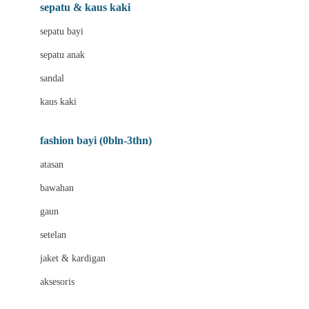
Beauty Barn
sepatu & kaus kaki
Bio Oil
sepatu bayi
Biolane
sepatu anak
Bite Fighters
sandal
Bizzi Growin
kaus kaki
Blackmores
fashion bayi (0bln-3thn)
Blooming Marvellous
atasan
Bonnels
bawahan
Bravado
gaun
Bruder
setelan
Brush Baby
jaket & kardigan
Buds Organics
aksesoris
Bugaboo
Buggygear