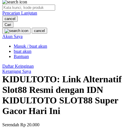
O
Pencarian Lanjutan
Oh Ma Grain
cancel
Okiedog
Cari
cancel
P
Akun Saya
Masuk / buat akun
Peachy
buat akun
Phil & Ted's
Bantuan
Philips Avent
Daftar Keinginan
Keranjang Saya
Pigeon
KIDULTOTO: Link Alternatif
Playgro
Slot88 Resmi dengan IDN
Poled Global
KIDULTOTO SLOT88 Super
Ponycycle
Gacor Hari Ini
Puma
Pureats
Serendah
Rp 20.000