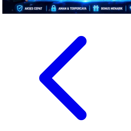
Xootz
Y
Yamatoya
Z
Zaxy
Zoggs
0-9
4Moms
59S