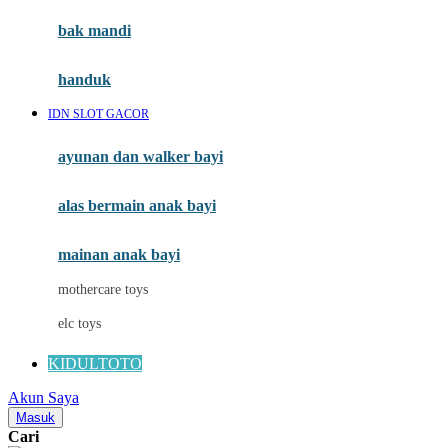
Moby
bak mandi
Momami
handuk
Mothercare
IDN SLOT GACOR
Mustela
ayunan dan walker bayi
My Buddy Tag
My K
alas bermain anak bayi
N
mainan anak bayi
Naif
mothercare toys
Nike
elc toys
Nordic Natural
KIDULTOTO
Nuby
Akun Saya
Nuna
Masuk
Cari