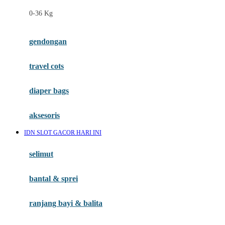
Felt So Sweet
0-36 Kg
Fisher Price
Flipper
gendongan
Friends Of Sally
travel cots
G
diaper bags
Gb
Geko
aksesoris
Graco
IDN SLOT GACOR HARI INI
Gund
selimut
H
bantal & sprei
Habbie
Haenim
ranjang bayi & balita
Happy Horse