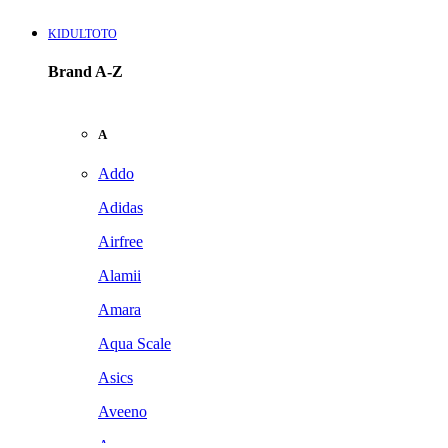
KIDULTOTO
Brand A-Z
A
Addo
Adidas
Airfree
Alamii
Amara
Aqua Scale
Asics
Aveeno
Awan