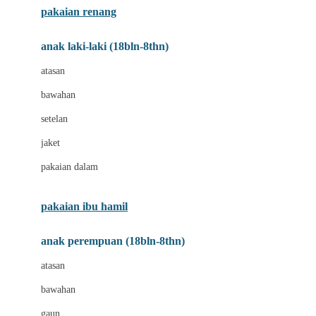
pakaian renang
Bumkins
anak laki-laki (18bln-8thn)
C
atasan
Cetaphil
bawahan
Chicco
setelan
Childlife
jaket
Clevamama
pakaian dalam
Cocolatte
Cottonseeds
pakaian ibu hamil
Cozy N Safe
anak perempuan (18bln-8thn)
Crane
atasan
Cybex
bawahan
D
gaun