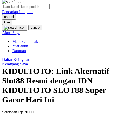
O
Pencarian Lanjutan
Oh Ma Grain
cancel
Okiedog
Cari
cancel
P
Akun Saya
Masuk / buat akun
Peachy
buat akun
Phil & Ted's
Bantuan
Philips Avent
Daftar Keinginan
Keranjang Saya
Pigeon
KIDULTOTO: Link Alternatif
Playgro
Slot88 Resmi dengan IDN
Poled Global
KIDULTOTO SLOT88 Super
Ponycycle
Gacor Hari Ini
Puma
Pureats
Serendah
Rp 20.000