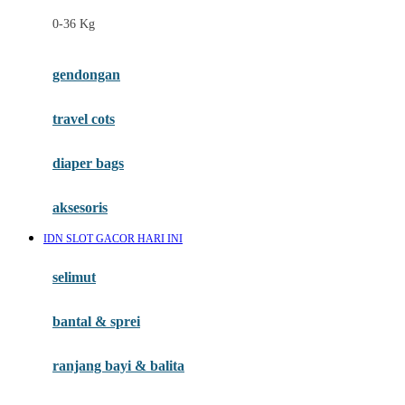
Felt So Sweet
0-36 Kg
Fisher Price
Flipper
gendongan
Friends Of Sally
travel cots
G
diaper bags
Gb
Geko
aksesoris
Graco
IDN SLOT GACOR HARI INI
Gund
selimut
H
bantal & sprei
Habbie
Haenim
ranjang bayi & balita
Happy Horse