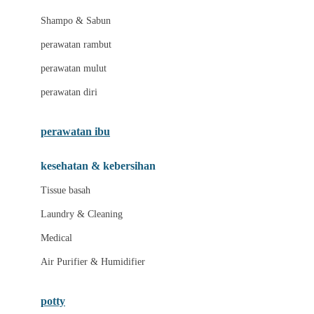
London Taxi
Shampo & Sabun
Love To Dream
perawatan rambut
perawatan mulut
M
perawatan diri
Magformers
Mama's Choice
perawatan ibu
Mamas&Papas
kesehatan & kebersihan
Mamaway
Tissue basah
Maxi Cosi
Laundry & Cleaning
Megabloks
Medical
Micro
Air Purifier & Humidifier
MiDeer
Mimi & Lula
potty
Mini Monkey