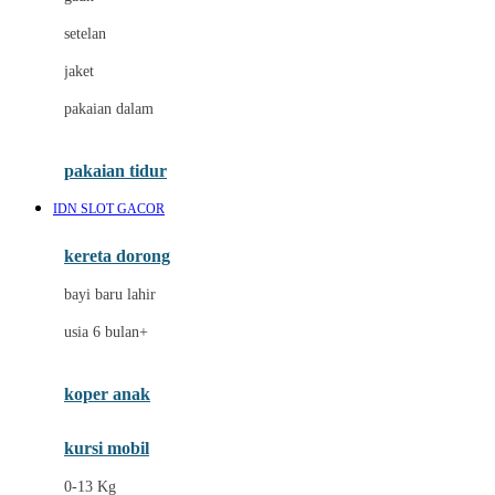
Dae Organics
setelan
Docare
jaket
Doona
pakaian dalam
Down To Earth
Drew
pakaian tidur
Dr. Brown's
IDN SLOT GACOR
E
kereta dorong
ELC
bayi baru lahir
Ergobaby
usia 6 bulan+
Expert Care
koper anak
Ezyroller
kursi mobil
F
0-13 Kg