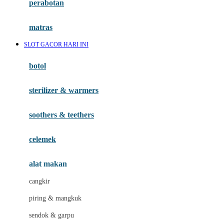
perabotan
Happy Tummy
Hauck
matras
Havaianas
SLOT GACOR HARI INI
Hegen
botol
Hot Wheels
sterilizer & warmers
Hybrid
soothers & teethers
I
Inlacta DHA
celemek
Interlac
alat makan
Ivenet
cangkir
J
piring & mangkuk
Jack N Jill
sendok & garpu