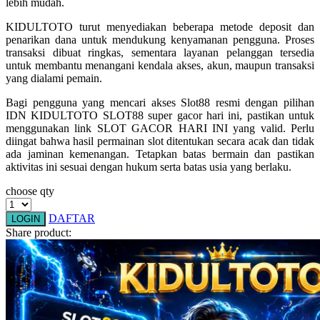
lebih mudah.
Squishmallows
KIDULTOTO turut menyediakan beberapa metode deposit dan
Starbooks
penarikan dana untuk mendukung kenyamanan pengguna. Proses
transaksi dibuat ringkas, sementara layanan pelanggan tersedia
Stick-O
untuk membantu menangani kendala akses, akun, maupun transaksi
yang dialami pemain.
Stokke
Bagi pengguna yang mencari akses Slot88 resmi dengan pilihan
Sudocrem
IDN KIDULTOTO SLOT88 super gacor hari ini, pastikan untuk
menggunakan link SLOT GACOR HARI INI yang valid. Perlu
Sumimo
diingat bahwa hasil permainan slot ditentukan secara acak dan tidak
ada jaminan kemenangan. Tetapkan batas bermain dan pastikan
Sunnylife
aktivitas ini sesuai dengan hukum serta batas usia yang berlaku.
Sun-Staches
choose qty
Swimava
DAFTAR
LOGIN
Share product:
T
Tommee Tippee
Trunki
Tutti Bambini