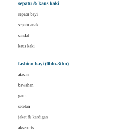
Beauty Barn
sepatu & kaus kaki
Bio Oil
sepatu bayi
Biolane
sepatu anak
Bite Fighters
sandal
Bizzi Growin
kaus kaki
Blackmores
fashion bayi (0bln-3thn)
Blooming Marvellous
atasan
Bonnels
bawahan
Bravado
gaun
Bruder
setelan
Brush Baby
jaket & kardigan
Buds Organics
aksesoris
Bugaboo
Buggygear