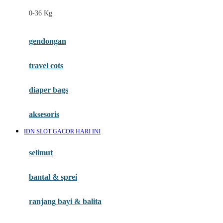
Felt So Sweet
0-36 Kg
Fisher Price
Flipper
gendongan
Friends Of Sally
travel cots
G
diaper bags
Gb
Geko
aksesoris
Graco
IDN SLOT GACOR HARI INI
Gund
selimut
H
bantal & sprei
Habbie
Haenim
ranjang bayi & balita
Happy Horse