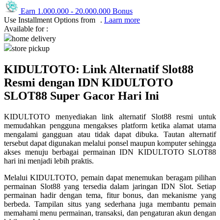
Earn
1.000.000
-
20.000.000
Bonus
Q
Use Installment Options from
.
Laarn more
Available for :
QV Baby
home delivery
store pickup
R
KIDULTOTO: Link Alternatif Slot88
Real Shades
Resmi dengan IDN KIDULTOTO
Red Castle
SLOT88 Super Gacor Hari Ini
Ribbon Madness
KIDULTOTO menyediakan link alternatif Slot88 resmi untuk
memudahkan pengguna mengakses platform ketika alamat utama
S
mengalami gangguan atau tidak dapat dibuka. Tautan alternatif
tersebut dapat digunakan melalui ponsel maupun komputer sehingga
Sebamed
akses menuju berbagai permainan IDN KIDULTOTO SLOT88
hari ini menjadi lebih praktis.
Silver Cross
Melalui KIDULTOTO, pemain dapat menemukan beragam pilihan
Simply Idea
permainan Slot88 yang tersedia dalam jaringan IDN Slot. Setiap
permainan hadir dengan tema, fitur bonus, dan mekanisme yang
Skip Hop
berbeda. Tampilan situs yang sederhana juga membantu pemain
Spectra
memahami menu permainan, transaksi, dan pengaturan akun dengan