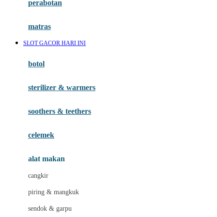
perabotan
Happy Tummy
Hauck
matras
Havaianas
SLOT GACOR HARI INI
Hegen
botol
Hot Wheels
sterilizer & warmers
Hybrid
soothers & teethers
I
Inlacta DHA
celemek
Interlac
alat makan
Ivenet
cangkir
J
piring & mangkuk
Jack N Jill
sendok & garpu