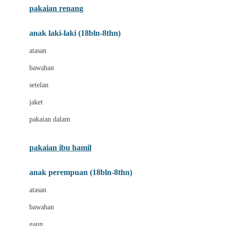
pakaian renang
Bumkins
anak laki-laki (18bln-8thn)
C
atasan
Cetaphil
bawahan
Chicco
setelan
Childlife
jaket
Clevamama
pakaian dalam
Cocolatte
Cottonseeds
pakaian ibu hamil
Cozy N Safe
anak perempuan (18bln-8thn)
Crane
atasan
Cybex
bawahan
D
gaun