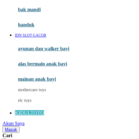
Moby
bak mandi
Momami
handuk
Mothercare
IDN SLOT GACOR
Mustela
ayunan dan walker bayi
My Buddy Tag
My K
alas bermain anak bayi
N
mainan anak bayi
Naif
mothercare toys
Nike
elc toys
Nordic Natural
KIDULTOTO
Nuby
Akun Saya
Nuna
Masuk
Cari