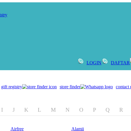
istry
LOGIN
DAFTAR
gift registry
store finder
contact 
I
J
K
L
M
N
O
P
Q
R
Airfree
Alamii