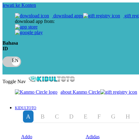
lewati ke Konten
download apps
gift reg
download app from:
Bahasa
ID
Toggle Nav
about Kanmo Circle
KIDULTOTO
A
B
C
D
E
F
G
H
Addo
Adidas