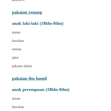
pakaian renang
anak laki-laki (18bln-8thn)
atasan
bawahan
setelan
jaket
pakaian dalam
pakaian ibu hamil
anak perempuan (18bln-8thn)
atasan
bawahan