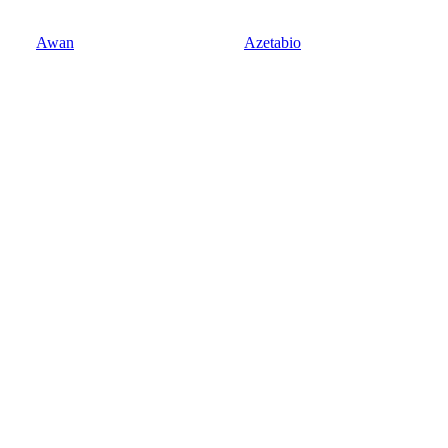
Awan
Azetabio