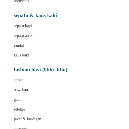
bodysuits
sepatu & kaus kaki
sepatu bayi
sepatu anak
sandal
kaus kaki
fashion bayi (0bln-3thn)
atasan
bawahan
gaun
setelan
jaket & kardigan
aksesoris