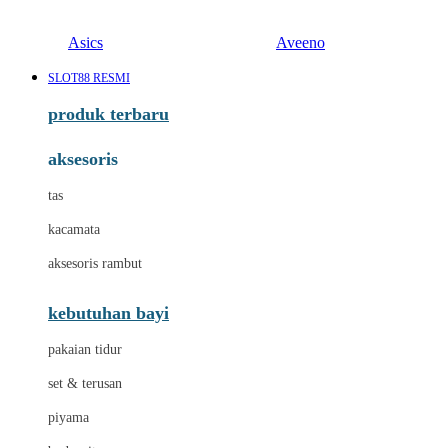
Asics
Aveeno
SLOT88 RESMI
produk terbaru
aksesoris
tas
kacamata
aksesoris rambut
kebutuhan bayi
pakaian tidur
set & terusan
piyama