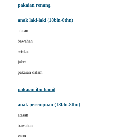
pakaian renang
Bumkins
anak laki-laki (18bln-8thn)
C
atasan
Cetaphil
bawahan
Chicco
setelan
Childlife
jaket
Clevamama
pakaian dalam
Cocolatte
Cottonseeds
pakaian ibu hamil
Cozy N Safe
anak perempuan (18bln-8thn)
Crane
atasan
Cybex
bawahan
D
gaun