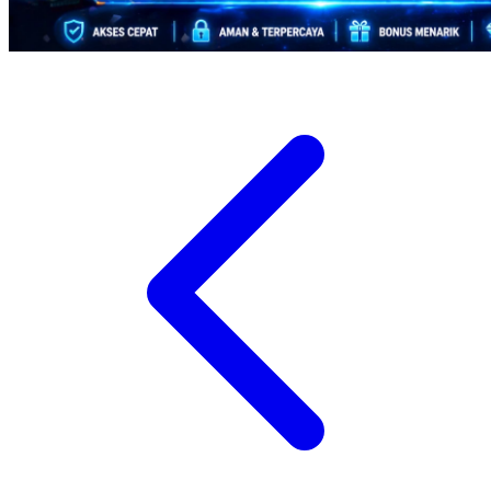
Xootz
Y
Yamatoya
Z
Zaxy
Zoggs
0-9
4Moms
59S