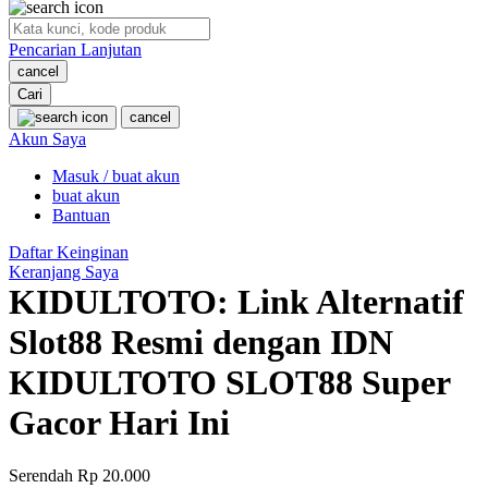
O
Pencarian Lanjutan
Oh Ma Grain
cancel
Okiedog
Cari
cancel
P
Akun Saya
Masuk / buat akun
Peachy
buat akun
Phil & Ted's
Bantuan
Philips Avent
Daftar Keinginan
Keranjang Saya
Pigeon
KIDULTOTO: Link Alternatif
Playgro
Slot88 Resmi dengan IDN
Poled Global
KIDULTOTO SLOT88 Super
Ponycycle
Gacor Hari Ini
Puma
Pureats
Serendah
Rp 20.000