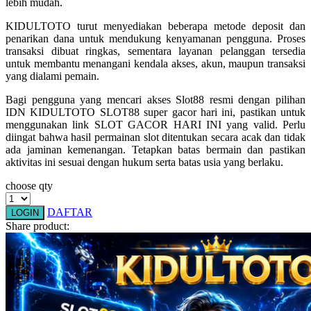
lebih mudah.
Squishmallows
KIDULTOTO turut menyediakan beberapa metode deposit dan
Starbooks
penarikan dana untuk mendukung kenyamanan pengguna. Proses
transaksi dibuat ringkas, sementara layanan pelanggan tersedia
Stick-O
untuk membantu menangani kendala akses, akun, maupun transaksi
yang dialami pemain.
Stokke
Bagi pengguna yang mencari akses Slot88 resmi dengan pilihan
Sudocrem
IDN KIDULTOTO SLOT88 super gacor hari ini, pastikan untuk
menggunakan link SLOT GACOR HARI INI yang valid. Perlu
Sumimo
diingat bahwa hasil permainan slot ditentukan secara acak dan tidak
ada jaminan kemenangan. Tetapkan batas bermain dan pastikan
Sunnylife
aktivitas ini sesuai dengan hukum serta batas usia yang berlaku.
Sun-Staches
choose qty
Swimava
DAFTAR
LOGIN
Share product:
T
Tommee Tippee
Trunki
Tutti Bambini