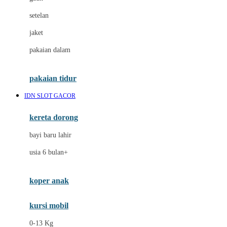
Dae Organics
setelan
Docare
jaket
Doona
pakaian dalam
Down To Earth
Drew
pakaian tidur
Dr. Brown's
IDN SLOT GACOR
E
kereta dorong
ELC
bayi baru lahir
Ergobaby
usia 6 bulan+
Expert Care
koper anak
Ezyroller
kursi mobil
F
0-13 Kg