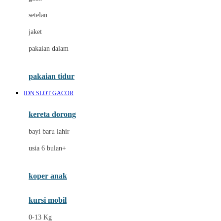
Dae Organics
setelan
Docare
jaket
Doona
pakaian dalam
Down To Earth
Drew
pakaian tidur
Dr. Brown's
IDN SLOT GACOR
E
kereta dorong
ELC
bayi baru lahir
Ergobaby
usia 6 bulan+
Expert Care
koper anak
Ezyroller
kursi mobil
F
0-13 Kg