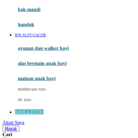
Moby
bak mandi
Momami
handuk
Mothercare
IDN SLOT GACOR
Mustela
ayunan dan walker bayi
My Buddy Tag
My K
alas bermain anak bayi
N
mainan anak bayi
Naif
mothercare toys
Nike
elc toys
Nordic Natural
KIDULTOTO
Nuby
Akun Saya
Nuna
Masuk
Cari