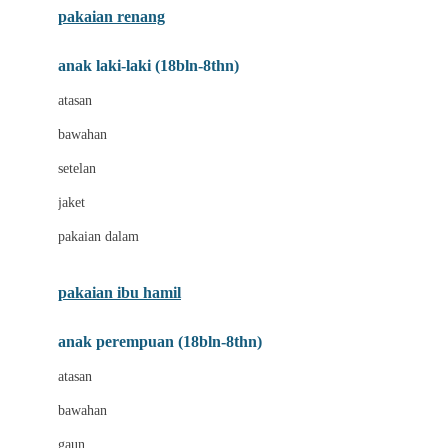
pakaian renang
Bumkins
anak laki-laki (18bln-8thn)
C
atasan
Cetaphil
bawahan
Chicco
setelan
Childlife
jaket
Clevamama
pakaian dalam
Cocolatte
Cottonseeds
pakaian ibu hamil
Cozy N Safe
anak perempuan (18bln-8thn)
Crane
atasan
Cybex
bawahan
D
gaun