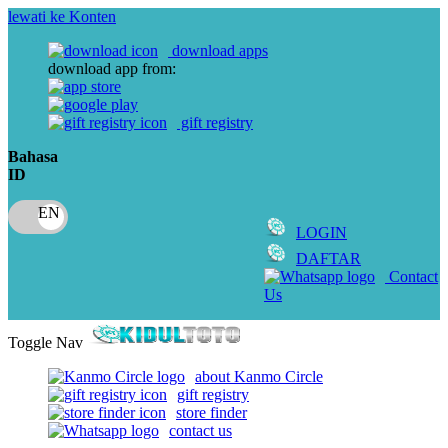
lewati ke Konten
download apps
download app from:
gift registry
Bahasa
ID
LOGIN
DAFTAR
Contact
Us
Toggle Nav
about Kanmo Circle
gift registry
store finder
contact us