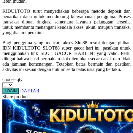
lebih mudah.
Squishmallows
KIDULTOTO turut menyediakan beberapa metode deposit dan
Starbooks
penarikan dana untuk mendukung kenyamanan pengguna. Proses
transaksi dibuat ringkas, sementara layanan pelanggan tersedia
Stick-O
untuk membantu menangani kendala akses, akun, maupun transaksi
yang dialami pemain.
Stokke
Bagi pengguna yang mencari akses Slot88 resmi dengan pilihan
Sudocrem
IDN KIDULTOTO SLOT88 super gacor hari ini, pastikan untuk
menggunakan link SLOT GACOR HARI INI yang valid. Perlu
Sumimo
diingat bahwa hasil permainan slot ditentukan secara acak dan tidak
ada jaminan kemenangan. Tetapkan batas bermain dan pastikan
Sunnylife
aktivitas ini sesuai dengan hukum serta batas usia yang berlaku.
Sun-Staches
choose qty
Swimava
DAFTAR
LOGIN
Share product:
T
Tommee Tippee
Trunki
Tutti Bambini