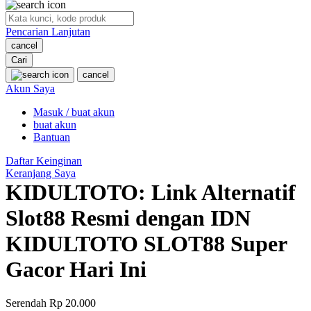
O
Pencarian Lanjutan
Oh Ma Grain
cancel
Okiedog
Cari
cancel
P
Akun Saya
Masuk / buat akun
Peachy
buat akun
Phil & Ted's
Bantuan
Philips Avent
Daftar Keinginan
Keranjang Saya
Pigeon
KIDULTOTO: Link Alternatif
Playgro
Slot88 Resmi dengan IDN
Poled Global
KIDULTOTO SLOT88 Super
Ponycycle
Gacor Hari Ini
Puma
Pureats
Serendah
Rp 20.000