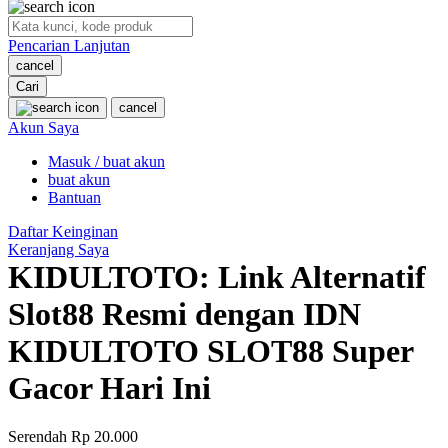
O
Pencarian Lanjutan
Oh Ma Grain
cancel
Okiedog
Cari
cancel
P
Akun Saya
Masuk / buat akun
Peachy
buat akun
Phil & Ted's
Bantuan
Philips Avent
Daftar Keinginan
Keranjang Saya
Pigeon
KIDULTOTO: Link Alternatif
Playgro
Slot88 Resmi dengan IDN
Poled Global
KIDULTOTO SLOT88 Super
Ponycycle
Gacor Hari Ini
Puma
Pureats
Serendah
Rp 20.000