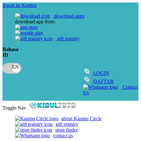
lewati ke Konten
download apps
download app from:
gift registry
Bahasa
ID
LOGIN
DAFTAR
Contact
Us
Toggle Nav
about Kanmo Circle
gift registry
store finder
contact us