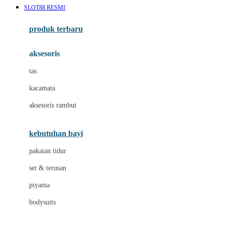
SLOT88 RESMI
Azetabio
produk terbaru
B
aksesoris
Baabaasheepz
tas
Babiators
kacamata
Baby Dove
aksesoris rambut
Baby Jogger
Baby Rovega
kebutuhan bayi
Babybee
pakaian tidur
Banana Boat
set & terusan
Banz
piyama
Barbie
bodysuits
Beaba