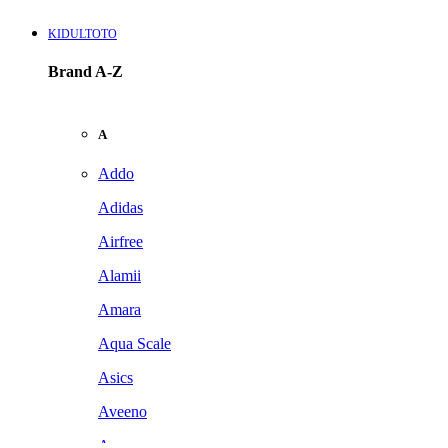
KIDULTOTO
Brand A-Z
A
Addo
Adidas
Airfree
Alamii
Amara
Aqua Scale
Asics
Aveeno
Awan