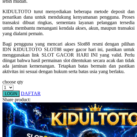
lebih mudah.
Squishmallows
KIDULTOTO turut menyediakan beberapa metode deposit dan
Starbooks
penarikan dana untuk mendukung kenyamanan pengguna. Proses
transaksi dibuat ringkas, sementara layanan pelanggan tersedia
Stick-O
untuk membantu menangani kendala akses, akun, maupun transaksi
yang dialami pemain.
Stokke
Bagi pengguna yang mencari akses Slot88 resmi dengan pilihan
Sudocrem
IDN KIDULTOTO SLOT88 super gacor hari ini, pastikan untuk
menggunakan link SLOT GACOR HARI INI yang valid. Perlu
Sumimo
diingat bahwa hasil permainan slot ditentukan secara acak dan tidak
ada jaminan kemenangan. Tetapkan batas bermain dan pastikan
Sunnylife
aktivitas ini sesuai dengan hukum serta batas usia yang berlaku.
Sun-Staches
choose qty
Swimava
DAFTAR
LOGIN
Share product:
T
Tommee Tippee
Trunki
Tutti Bambini