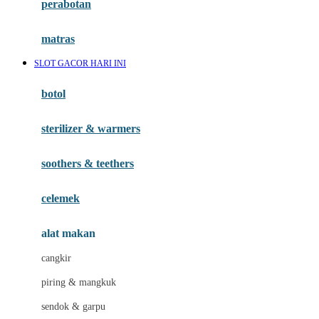
perabotan
Happy Tummy
Hauck
matras
Havaianas
SLOT GACOR HARI INI
Hegen
botol
Hot Wheels
sterilizer & warmers
Hybrid
soothers & teethers
I
Inlacta DHA
celemek
Interlac
alat makan
Ivenet
cangkir
J
piring & mangkuk
Jack N Jill
sendok & garpu