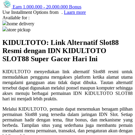
Earn
1.000.000
-
20.000.000
Bonus
Q
Use Installment Options from
.
Laarn more
Available for :
QV Baby
home delivery
store pickup
R
KIDULTOTO: Link Alternatif Slot88
Real Shades
Resmi dengan IDN KIDULTOTO
Red Castle
SLOT88 Super Gacor Hari Ini
Ribbon Madness
KIDULTOTO menyediakan link alternatif Slot88 resmi untuk
memudahkan pengguna mengakses platform ketika alamat utama
S
mengalami gangguan atau tidak dapat dibuka. Tautan alternatif
tersebut dapat digunakan melalui ponsel maupun komputer sehingga
Sebamed
akses menuju berbagai permainan IDN KIDULTOTO SLOT88
hari ini menjadi lebih praktis.
Silver Cross
Melalui KIDULTOTO, pemain dapat menemukan beragam pilihan
Simply Idea
permainan Slot88 yang tersedia dalam jaringan IDN Slot. Setiap
permainan hadir dengan tema, fitur bonus, dan mekanisme yang
Skip Hop
berbeda. Tampilan situs yang sederhana juga membantu pemain
Spectra
memahami menu permainan, transaksi, dan pengaturan akun dengan