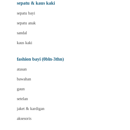
Beauty Barn
sepatu & kaus kaki
Bio Oil
sepatu bayi
Biolane
sepatu anak
Bite Fighters
sandal
Bizzi Growin
kaus kaki
Blackmores
fashion bayi (0bln-3thn)
Blooming Marvellous
atasan
Bonnels
bawahan
Bravado
gaun
Bruder
setelan
Brush Baby
jaket & kardigan
Buds Organics
aksesoris
Bugaboo
Buggygear