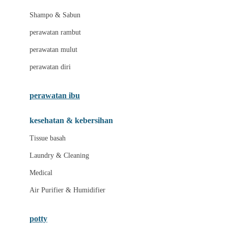
London Taxi
Shampo & Sabun
Love To Dream
perawatan rambut
perawatan mulut
M
perawatan diri
Magformers
Mama's Choice
perawatan ibu
Mamas&Papas
kesehatan & kebersihan
Mamaway
Tissue basah
Maxi Cosi
Laundry & Cleaning
Megabloks
Medical
Micro
Air Purifier & Humidifier
MiDeer
Mimi & Lula
potty
Mini Monkey