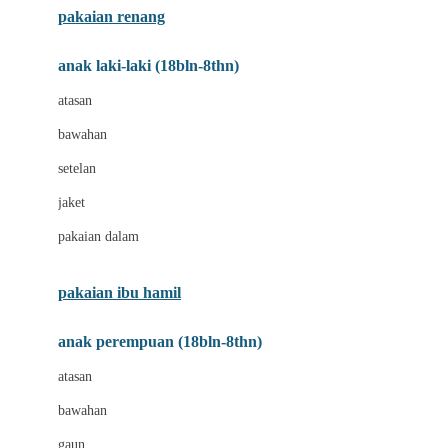
pakaian renang
Bumkins
anak laki-laki (18bln-8thn)
C
atasan
Cetaphil
bawahan
Chicco
setelan
Childlife
jaket
Clevamama
pakaian dalam
Cocolatte
Cottonseeds
pakaian ibu hamil
Cozy N Safe
anak perempuan (18bln-8thn)
Crane
atasan
Cybex
bawahan
D
gaun