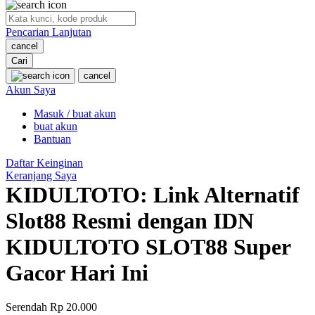
O
Pencarian Lanjutan
Oh Ma Grain
cancel
Okiedog
Cari
cancel
P
Akun Saya
Masuk / buat akun
Peachy
buat akun
Phil & Ted's
Bantuan
Philips Avent
Daftar Keinginan
Keranjang Saya
Pigeon
KIDULTOTO: Link Alternatif
Playgro
Slot88 Resmi dengan IDN
Poled Global
KIDULTOTO SLOT88 Super
Ponycycle
Gacor Hari Ini
Puma
Pureats
Serendah
Rp 20.000