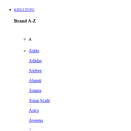
KIDULTOTO
Brand A-Z
A
Addo
Adidas
Airfree
Alamii
Amara
Aqua Scale
Asics
Aveeno
Awan