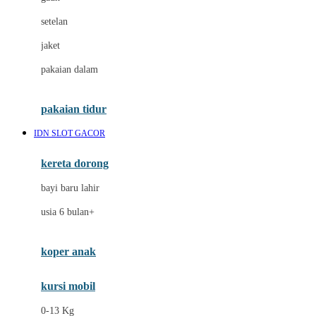
Dae Organics
setelan
Docare
jaket
Doona
pakaian dalam
Down To Earth
Drew
pakaian tidur
Dr. Brown's
IDN SLOT GACOR
E
kereta dorong
ELC
bayi baru lahir
Ergobaby
usia 6 bulan+
Expert Care
koper anak
Ezyroller
kursi mobil
F
0-13 Kg