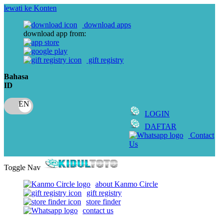
lewati ke Konten
download apps
download app from:
gift registry
Bahasa
ID
LOGIN
DAFTAR
Contact
Us
Toggle Nav
about Kanmo Circle
gift registry
store finder
contact us