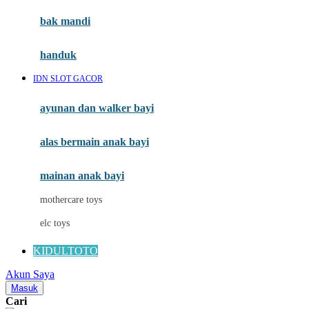
Moby
bak mandi
Momami
handuk
Mothercare
IDN SLOT GACOR
Mustela
ayunan dan walker bayi
My Buddy Tag
My K
alas bermain anak bayi
N
mainan anak bayi
Naif
mothercare toys
Nike
elc toys
Nordic Natural
KIDULTOTO
Nuby
Akun Saya
Nuna
Masuk
Cari