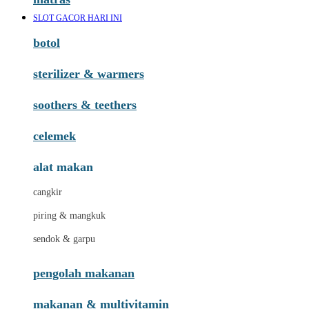
SLOT GACOR HARI INI
botol
sterilizer & warmers
soothers & teethers
celemek
alat makan
cangkir
piring & mangkuk
sendok & garpu
pengolah makanan
makanan & multivitamin