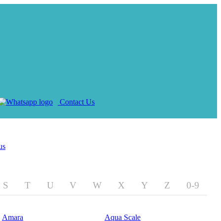
Contact Us
us
S
T
U
V
W
X
Y
Z
0-9
Amara
Aqua Scale