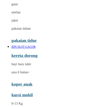
gaun
setelan
jaket
pakaian dalam
pakaian tidur
IDN SLOT GACOR
kereta dorong
bayi baru lahir
usia 6 bulan+
koper anak
kursi mobil
0-13 Kg