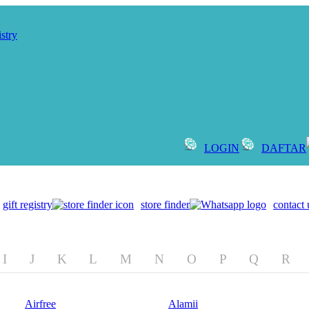
istry
LOGIN
DAFTAR
gift registry
store finder
contact 
I
J
K
L
M
N
O
P
Q
R
Airfree
Alamii