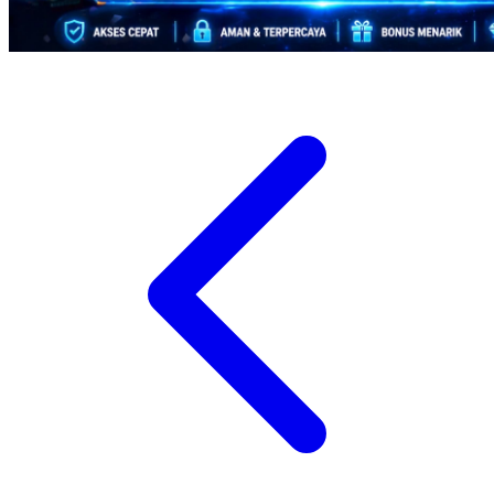
Xootz
Y
Yamatoya
Z
Zaxy
Zoggs
0-9
4Moms
59S