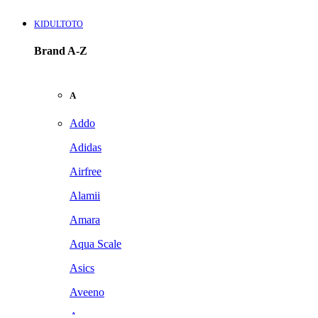
KIDULTOTO
Brand A-Z
A
Addo
Adidas
Airfree
Alamii
Amara
Aqua Scale
Asics
Aveeno
Awan