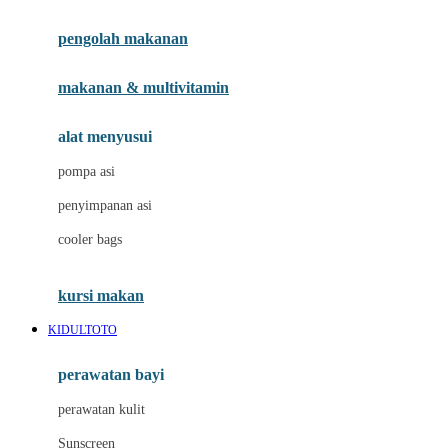
Joie
pengolah makanan
Joolz
Jujube
makanan & multivitamin
K
alat menyusui
Kiddycuts
pompa asi
Kumon
penyimpanan asi
L
cooler bags
Leapfrog
kursi makan
Leclerc
KIDULTOTO
Lee Vierra
Lillebaby
perawatan bayi
Little Bird Told Me
perawatan kulit
Little Miss Janis
Sunscreen