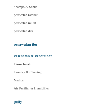
London Taxi
Shampo & Sabun
Love To Dream
perawatan rambut
perawatan mulut
M
perawatan diri
Magformers
Mama's Choice
perawatan ibu
Mamas&Papas
kesehatan & kebersihan
Mamaway
Tissue basah
Maxi Cosi
Laundry & Cleaning
Megabloks
Medical
Micro
Air Purifier & Humidifier
MiDeer
Mimi & Lula
potty
Mini Monkey