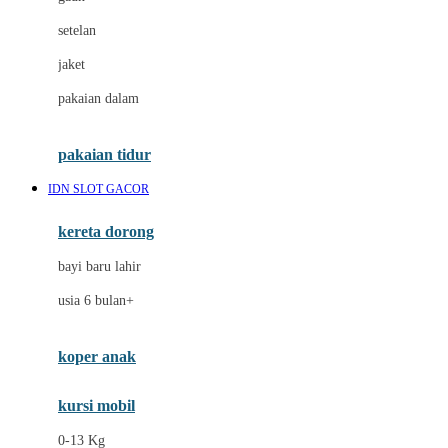
Dae Organics
setelan
Docare
jaket
Doona
pakaian dalam
Down To Earth
Drew
pakaian tidur
Dr. Brown's
IDN SLOT GACOR
E
kereta dorong
ELC
bayi baru lahir
Ergobaby
usia 6 bulan+
Expert Care
koper anak
Ezyroller
kursi mobil
F
0-13 Kg