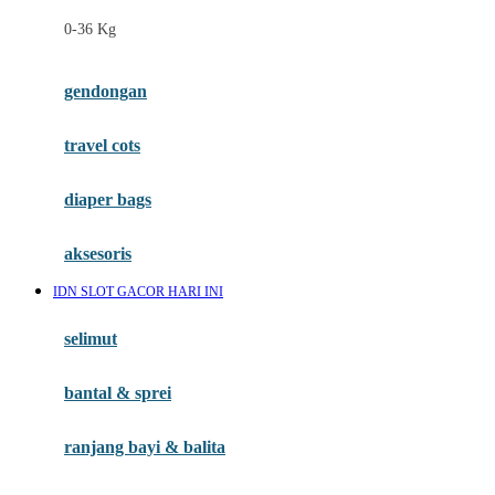
Felt So Sweet
0-36 Kg
Fisher Price
Flipper
gendongan
Friends Of Sally
travel cots
G
diaper bags
Gb
Geko
aksesoris
Graco
IDN SLOT GACOR HARI INI
Gund
selimut
H
bantal & sprei
Habbie
Haenim
ranjang bayi & balita
Happy Horse