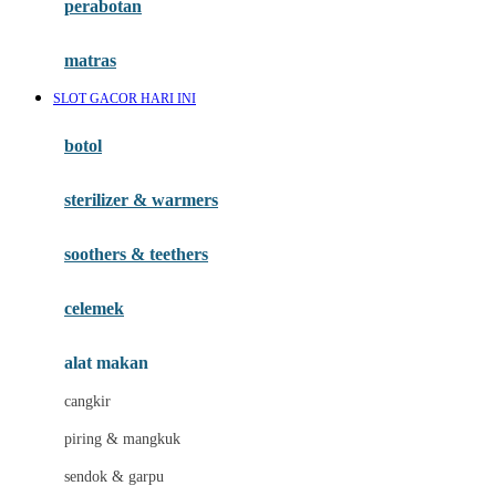
perabotan
Happy Tummy
Hauck
matras
Havaianas
SLOT GACOR HARI INI
Hegen
botol
Hot Wheels
sterilizer & warmers
Hybrid
soothers & teethers
I
Inlacta DHA
celemek
Interlac
alat makan
Ivenet
cangkir
J
piring & mangkuk
Jack N Jill
sendok & garpu