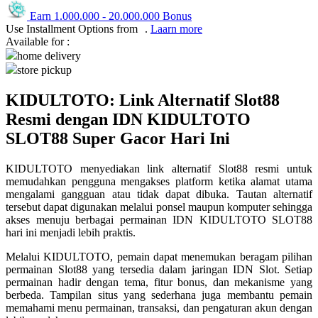
Earn
1.000.000
-
20.000.000
Bonus
Q
Use Installment Options from
.
Laarn more
Available for :
QV Baby
home delivery
store pickup
R
KIDULTOTO: Link Alternatif Slot88
Real Shades
Resmi dengan IDN KIDULTOTO
Red Castle
SLOT88 Super Gacor Hari Ini
Ribbon Madness
KIDULTOTO menyediakan link alternatif Slot88 resmi untuk
memudahkan pengguna mengakses platform ketika alamat utama
S
mengalami gangguan atau tidak dapat dibuka. Tautan alternatif
tersebut dapat digunakan melalui ponsel maupun komputer sehingga
Sebamed
akses menuju berbagai permainan IDN KIDULTOTO SLOT88
hari ini menjadi lebih praktis.
Silver Cross
Melalui KIDULTOTO, pemain dapat menemukan beragam pilihan
Simply Idea
permainan Slot88 yang tersedia dalam jaringan IDN Slot. Setiap
permainan hadir dengan tema, fitur bonus, dan mekanisme yang
Skip Hop
berbeda. Tampilan situs yang sederhana juga membantu pemain
Spectra
memahami menu permainan, transaksi, dan pengaturan akun dengan