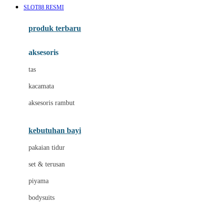
SLOT88 RESMI
Azetabio
produk terbaru
B
aksesoris
Baabaasheepz
tas
Babiators
kacamata
Baby Dove
aksesoris rambut
Baby Jogger
Baby Rovega
kebutuhan bayi
Babybee
pakaian tidur
Banana Boat
set & terusan
Banz
piyama
Barbie
bodysuits
Beaba