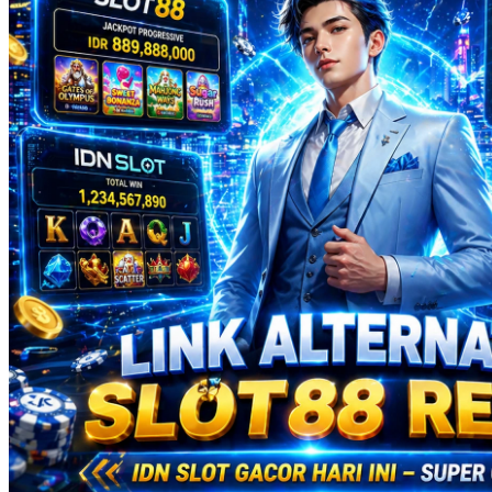
Twistshake
TY Toys
U
V
Veja
Vitaflow
Vtech
W
Waterland
Wellness
X