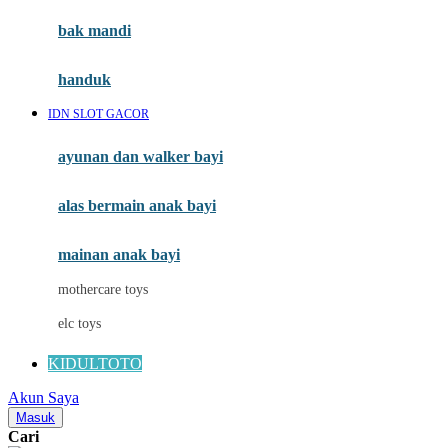
Moby
bak mandi
Momami
handuk
Mothercare
IDN SLOT GACOR
Mustela
ayunan dan walker bayi
My Buddy Tag
My K
alas bermain anak bayi
N
mainan anak bayi
Naif
mothercare toys
Nike
elc toys
Nordic Natural
KIDULTOTO
Nuby
Akun Saya
Nuna
Masuk
Cari