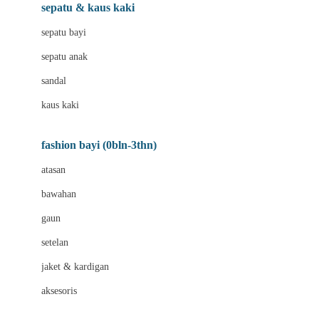
Beauty Barn
sepatu & kaus kaki
Bio Oil
sepatu bayi
Biolane
sepatu anak
Bite Fighters
sandal
Bizzi Growin
kaus kaki
Blackmores
fashion bayi (0bln-3thn)
Blooming Marvellous
atasan
Bonnels
bawahan
Bravado
gaun
Bruder
setelan
Brush Baby
jaket & kardigan
Buds Organics
aksesoris
Bugaboo
Buggygear