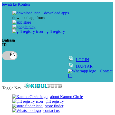
lewati ke Konten
download apps
download app from:
gift registry
Bahasa
ID
LOGIN
DAFTAR
Contact
Us
Toggle Nav
about Kanmo Circle
gift registry
store finder
contact us