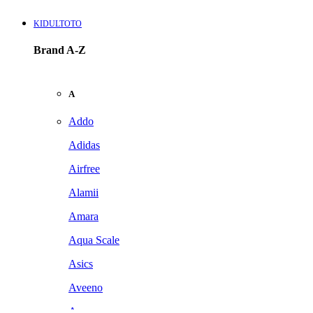
KIDULTOTO
Brand A-Z
A
Addo
Adidas
Airfree
Alamii
Amara
Aqua Scale
Asics
Aveeno
Awan