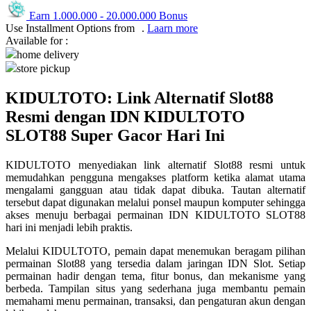
Earn
1.000.000
-
20.000.000
Bonus
Q
Use Installment Options from
.
Laarn more
Available for :
QV Baby
home delivery
store pickup
R
KIDULTOTO: Link Alternatif Slot88
Real Shades
Resmi dengan IDN KIDULTOTO
Red Castle
SLOT88 Super Gacor Hari Ini
Ribbon Madness
KIDULTOTO menyediakan link alternatif Slot88 resmi untuk
memudahkan pengguna mengakses platform ketika alamat utama
S
mengalami gangguan atau tidak dapat dibuka. Tautan alternatif
tersebut dapat digunakan melalui ponsel maupun komputer sehingga
Sebamed
akses menuju berbagai permainan IDN KIDULTOTO SLOT88
hari ini menjadi lebih praktis.
Silver Cross
Melalui KIDULTOTO, pemain dapat menemukan beragam pilihan
Simply Idea
permainan Slot88 yang tersedia dalam jaringan IDN Slot. Setiap
permainan hadir dengan tema, fitur bonus, dan mekanisme yang
Skip Hop
berbeda. Tampilan situs yang sederhana juga membantu pemain
Spectra
memahami menu permainan, transaksi, dan pengaturan akun dengan