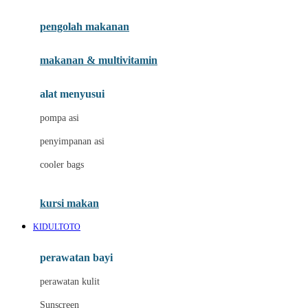
Joie
pengolah makanan
Joolz
Jujube
makanan & multivitamin
K
alat menyusui
Kiddycuts
pompa asi
Kumon
penyimpanan asi
L
cooler bags
Leapfrog
kursi makan
Leclerc
KIDULTOTO
Lee Vierra
Lillebaby
perawatan bayi
Little Bird Told Me
perawatan kulit
Little Miss Janis
Sunscreen