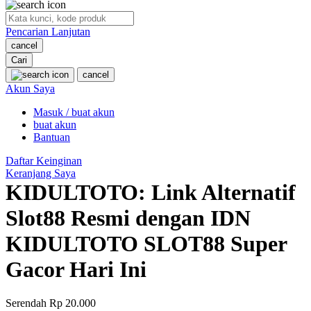
O
Pencarian Lanjutan
Oh Ma Grain
cancel
Okiedog
Cari
cancel
P
Akun Saya
Masuk / buat akun
Peachy
buat akun
Phil & Ted's
Bantuan
Philips Avent
Daftar Keinginan
Keranjang Saya
Pigeon
KIDULTOTO: Link Alternatif
Playgro
Slot88 Resmi dengan IDN
Poled Global
KIDULTOTO SLOT88 Super
Ponycycle
Gacor Hari Ini
Puma
Pureats
Serendah
Rp 20.000