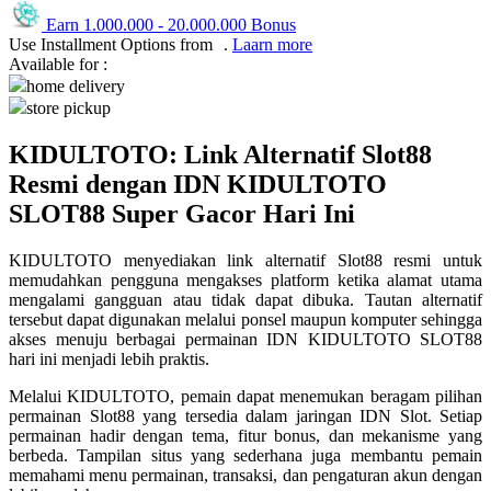
Earn
1.000.000
-
20.000.000
Bonus
Q
Use Installment Options from
.
Laarn more
Available for :
QV Baby
home delivery
store pickup
R
KIDULTOTO: Link Alternatif Slot88
Real Shades
Resmi dengan IDN KIDULTOTO
Red Castle
SLOT88 Super Gacor Hari Ini
Ribbon Madness
KIDULTOTO menyediakan link alternatif Slot88 resmi untuk
memudahkan pengguna mengakses platform ketika alamat utama
S
mengalami gangguan atau tidak dapat dibuka. Tautan alternatif
tersebut dapat digunakan melalui ponsel maupun komputer sehingga
Sebamed
akses menuju berbagai permainan IDN KIDULTOTO SLOT88
hari ini menjadi lebih praktis.
Silver Cross
Melalui KIDULTOTO, pemain dapat menemukan beragam pilihan
Simply Idea
permainan Slot88 yang tersedia dalam jaringan IDN Slot. Setiap
permainan hadir dengan tema, fitur bonus, dan mekanisme yang
Skip Hop
berbeda. Tampilan situs yang sederhana juga membantu pemain
Spectra
memahami menu permainan, transaksi, dan pengaturan akun dengan