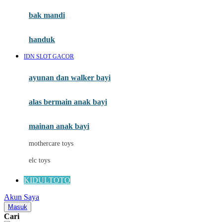
Moby
bak mandi
Momami
handuk
Mothercare
IDN SLOT GACOR
Mustela
ayunan dan walker bayi
My Buddy Tag
My K
alas bermain anak bayi
N
mainan anak bayi
Naif
mothercare toys
Nike
elc toys
Nordic Natural
KIDULTOTO
Nuby
Akun Saya
Nuna
Masuk
Cari