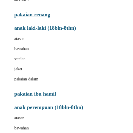
pakaian renang
anak laki-laki (18bln-8thn)
atasan
bawahan
setelan
jaket
pakaian dalam
pakaian ibu hamil
anak perempuan (18bln-8thn)
atasan
bawahan