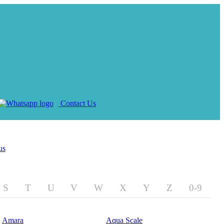
Contact Us
us
S
T
U
V
W
X
Y
Z
0-9
Amara
Aqua Scale