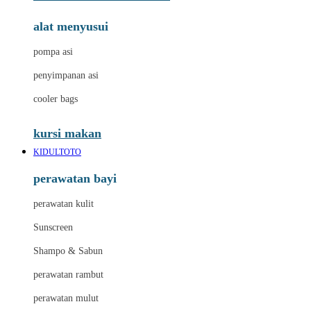
alat menyusui
pompa asi
penyimpanan asi
cooler bags
kursi makan
KIDULTOTO
perawatan bayi
perawatan kulit
Sunscreen
Shampo & Sabun
perawatan rambut
perawatan mulut