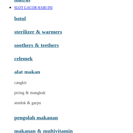
SLOT GACOR HARI INI
botol
sterilizer & warmers
soothers & teethers
celemek
alat makan
cangkir
piring & mangkuk
sendok & garpu
pengolah makanan
makanan & multivitamin