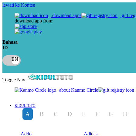
lewati ke Konten
download apps
gift reg
download app from:
Bahasa
ID
Toggle Nav
about Kanmo Circle
KIDULTOTO
A
B
C
D
E
F
G
H
Addo
Adidas